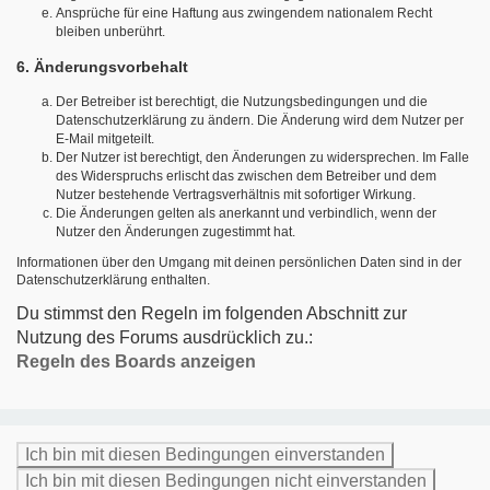
Ansprüche für eine Haftung aus zwingendem nationalem Recht
bleiben unberührt.
6. Änderungsvorbehalt
Der Betreiber ist berechtigt, die Nutzungsbedingungen und die
Datenschutzerklärung zu ändern. Die Änderung wird dem Nutzer per
E-Mail mitgeteilt.
Der Nutzer ist berechtigt, den Änderungen zu widersprechen. Im Falle
des Widerspruchs erlischt das zwischen dem Betreiber und dem
Nutzer bestehende Vertragsverhältnis mit sofortiger Wirkung.
Die Änderungen gelten als anerkannt und verbindlich, wenn der
Nutzer den Änderungen zugestimmt hat.
Informationen über den Umgang mit deinen persönlichen Daten sind in der
Datenschutzerklärung enthalten.
Du stimmst den Regeln im folgenden Abschnitt zur
Nutzung des Forums ausdrücklich zu.:
Regeln des Boards anzeigen