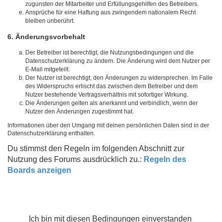
zugunsten der Mitarbeiter und Erfüllungsgehilfen des Betreibers.
Ansprüche für eine Haftung aus zwingendem nationalem Recht
bleiben unberührt.
6. Änderungsvorbehalt
Der Betreiber ist berechtigt, die Nutzungsbedingungen und die
Datenschutzerklärung zu ändern. Die Änderung wird dem Nutzer per
E-Mail mitgeteilt.
Der Nutzer ist berechtigt, den Änderungen zu widersprechen. Im Falle
des Widerspruchs erlischt das zwischen dem Betreiber und dem
Nutzer bestehende Vertragsverhältnis mit sofortiger Wirkung.
Die Änderungen gelten als anerkannt und verbindlich, wenn der
Nutzer den Änderungen zugestimmt hat.
Informationen über den Umgang mit deinen persönlichen Daten sind in der
Datenschutzerklärung enthalten.
Du stimmst den Regeln im folgenden Abschnitt zur
Nutzung des Forums ausdrücklich zu.:
Regeln des
Boards anzeigen