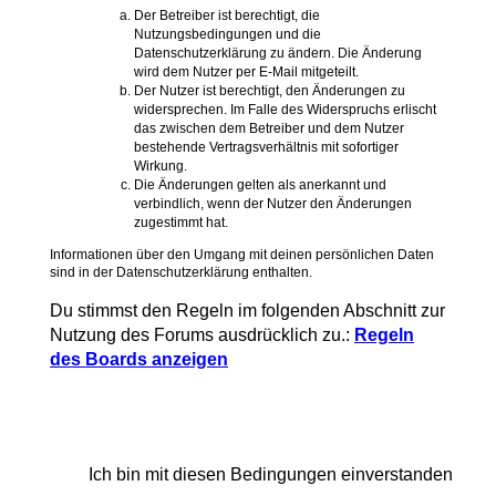
Der Betreiber ist berechtigt, die
Nutzungsbedingungen und die
Datenschutzerklärung zu ändern. Die Änderung
wird dem Nutzer per E-Mail mitgeteilt.
Der Nutzer ist berechtigt, den Änderungen zu
widersprechen. Im Falle des Widerspruchs erlischt
das zwischen dem Betreiber und dem Nutzer
bestehende Vertragsverhältnis mit sofortiger
Wirkung.
Die Änderungen gelten als anerkannt und
verbindlich, wenn der Nutzer den Änderungen
zugestimmt hat.
Informationen über den Umgang mit deinen persönlichen Daten
sind in der Datenschutzerklärung enthalten.
Du stimmst den Regeln im folgenden Abschnitt zur
Nutzung des Forums ausdrücklich zu.:
Regeln
des Boards anzeigen