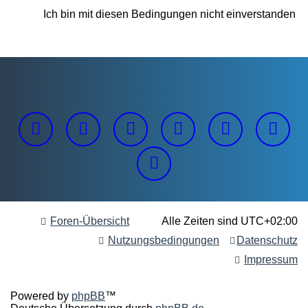
Foren-Übersicht
Alle Zeiten sind
UTC+02:00
Nutzungsbedingungen
Datenschutz
Impressum
Powered by
phpBB
™