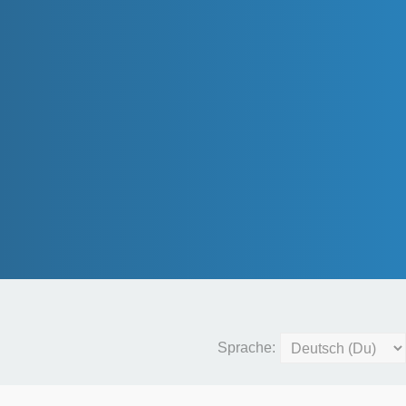
Sprache: