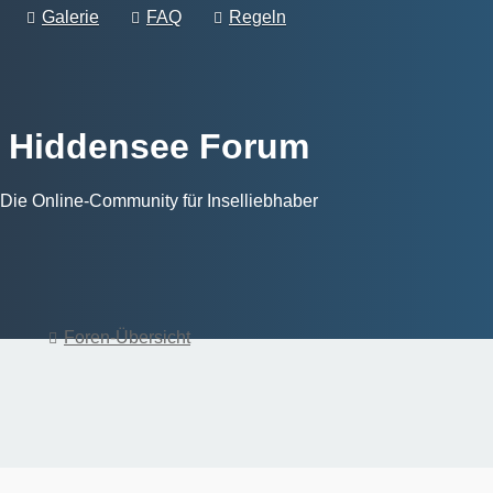
Galerie
FAQ
Regeln
Hiddensee Forum
Die Online-Community für Inselliebhaber
Foren-Übersicht