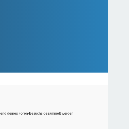
während deines Foren-Besuchs gesammelt werden.