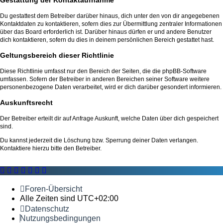
Du gestattest dem Betreiber darüber hinaus, dich unter den von dir angegebenen
Kontaktdaten zu kontaktieren, sofern dies zur Übermittlung zentraler Informationen
über das Board erforderlich ist. Darüber hinaus dürfen er und andere Benutzer
dich kontaktieren, sofern du dies in deinem persönlichen Bereich gestattet hast.
Geltungsbereich dieser Richtlinie
Diese Richtlinie umfasst nur den Bereich der Seiten, die die phpBB-Software
umfassen. Sofern der Betreiber in anderen Bereichen seiner Software weitere
personenbezogene Daten verarbeitet, wird er dich darüber gesondert informieren.
Auskunftsrecht
Der Betreiber erteilt dir auf Anfrage Auskunft, welche Daten über dich gespeichert
sind.
Du kannst jederzeit die Löschung bzw. Sperrung deiner Daten verlangen.
Kontaktiere hierzu bitte den Betreiber.
Foren-Übersicht
Alle Zeiten sind
UTC+02:00
Datenschutz
Nutzungsbedingungen