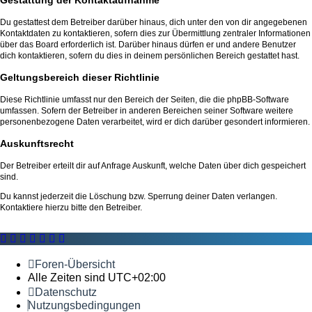
Du gestattest dem Betreiber darüber hinaus, dich unter den von dir angegebenen
Kontaktdaten zu kontaktieren, sofern dies zur Übermittlung zentraler Informationen
über das Board erforderlich ist. Darüber hinaus dürfen er und andere Benutzer
dich kontaktieren, sofern du dies in deinem persönlichen Bereich gestattet hast.
Geltungsbereich dieser Richtlinie
Diese Richtlinie umfasst nur den Bereich der Seiten, die die phpBB-Software
umfassen. Sofern der Betreiber in anderen Bereichen seiner Software weitere
personenbezogene Daten verarbeitet, wird er dich darüber gesondert informieren.
Auskunftsrecht
Der Betreiber erteilt dir auf Anfrage Auskunft, welche Daten über dich gespeichert
sind.
Du kannst jederzeit die Löschung bzw. Sperrung deiner Daten verlangen.
Kontaktiere hierzu bitte den Betreiber.
Foren-Übersicht
Alle Zeiten sind
UTC+02:00
Datenschutz
Nutzungsbedingungen