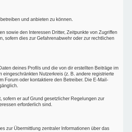
 betreiben und anbieten zu können.
 sowie den Interessen Dritter, Zeitpunkte von Zugriffen
 sofern dies zur Gefahrenabwehr oder zur rechtlichen
ten deines Profils und die von dir erstellten Beiträge im
n eingeschränkten Nutzerkreis (z. B. andere registrierte
m Forum oder kontaktiere den Betreiber. Die E-Mail-
gänglich.
t, sofern er auf Grund gesetzlicher Regelungen zur
eressen erforderlich sind.
es zur Übermittlung zentraler Informationen über das