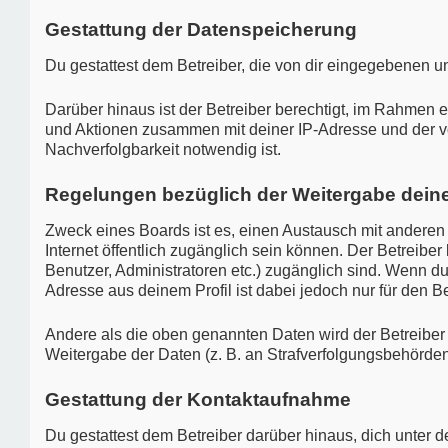
Gestattung der Datenspeicherung
Du gestattest dem Betreiber, die von dir eingegebenen u
Darüber hinaus ist der Betreiber berechtigt, im Rahmen 
und Aktionen zusammen mit deiner IP-Adresse und der v
Nachverfolgbarkeit notwendig ist.
Regelungen bezüglich der Weitergabe dein
Zweck eines Boards ist es, einen Austausch mit anderen P
Internet öffentlich zugänglich sein können. Der Betreiber
Benutzer, Administratoren etc.) zugänglich sind. Wenn d
Adresse aus deinem Profil ist dabei jedoch nur für den B
Andere als die oben genannten Daten wird der Betreiber n
Weitergabe der Daten (z. B. an Strafverfolgungsbehörden) 
Gestattung der Kontaktaufnahme
Du gestattest dem Betreiber darüber hinaus, dich unter d