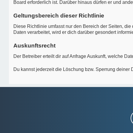
Board erforderlich ist. Darüber hinaus dürfen er und ande
Geltungsbereich dieser Richtlinie
Diese Richtlinie umfasst nur den Bereich der Seiten, d
Daten verarbeitet, wird er dich darüber gesondert informi
Auskunftsrecht
Der Betreiber erteilt dir auf Anfrage Auskunft, welche Dat
Du kannst jederzeit die Löschung bzw. Sperrung deiner Da