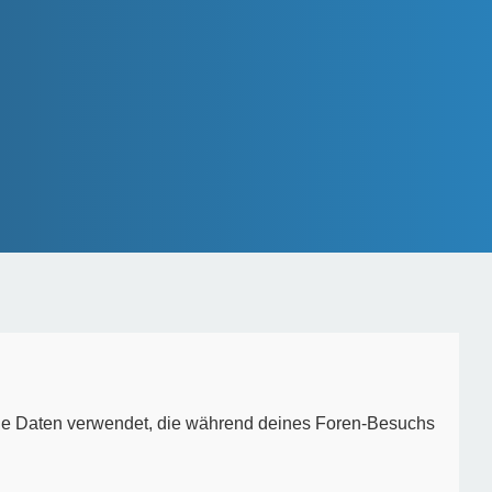
 die Daten verwendet, die während deines Foren-Besuchs