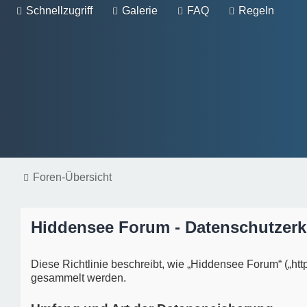
Schnellzugriff
Galerie
FAQ
Regeln
Foren-Übersicht
Hiddensee Forum - Datenschutzerk
Diese Richtlinie beschreibt, wie „Hiddensee Forum“ („h
gesammelt werden.