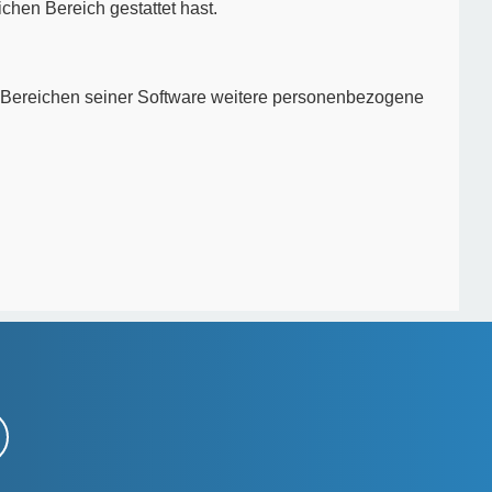
ichen Bereich gestattet hast.
en Bereichen seiner Software weitere personenbezogene