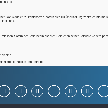
rlich sind.
nen Kontaktdaten zu kontaktieren, sofern dies zur Übermittlung zentraler Informati
tattet hast.
e umfassen. Sofern der Betreiber in anderen Bereichen seiner Software weitere pe
hert sind.
ktiere hierzu bitte den Betreiber.