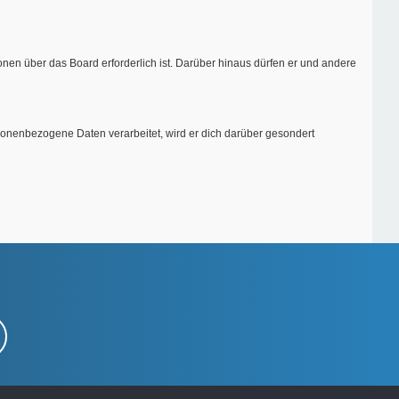
onen über das Board erforderlich ist. Darüber hinaus dürfen er und andere
rsonenbezogene Daten verarbeitet, wird er dich darüber gesondert