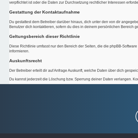
verpflichtet ist oder die Daten zur Durchsetzung rechtlicher Interessen erforde
Gestattung der Kontaktaufnahme
Du gestattest dem Betreiber darüber hinaus, dich unter den von dir angegebe
Benutzer dich kontaktieren, sofern du dies in deinem persönlichen Bereich ges
Geltungsbereich dieser Richtlinie
Diese Richtlinie umfasst nur den Bereich der Seiten, die die phpBB-Softwar
informieren.
Auskunftsrecht
Der Betreiber erteilt dir auf Anfrage Auskunft, welche Daten über dich gespeic
Du kannst jederzeit die Löschung bzw. Sperrung deiner Daten verlangen. Konta