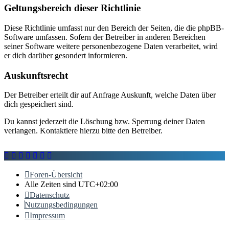
Geltungsbereich dieser Richtlinie
Diese Richtlinie umfasst nur den Bereich der Seiten, die die phpBB-
Software umfassen. Sofern der Betreiber in anderen Bereichen
seiner Software weitere personenbezogene Daten verarbeitet, wird
er dich darüber gesondert informieren.
Auskunftsrecht
Der Betreiber erteilt dir auf Anfrage Auskunft, welche Daten über
dich gespeichert sind.
Du kannst jederzeit die Löschung bzw. Sperrung deiner Daten
verlangen. Kontaktiere hierzu bitte den Betreiber.
Foren-Übersicht
Alle Zeiten sind
UTC+02:00
Datenschutz
Nutzungsbedingungen
Impressum