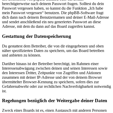
berechtigterweise nach deinem Passwort fragen. Solltest du dein
Passwort vergessen haben, so kannst du die Funktion „Ich habe
mein Passwort vergessen“ benutzen. Die phpBB-Software fragt
dich dann nach deinem Benutzernamen und deiner E-Mail-Adresse
und sendet anschließend ein neu generiertes Passwort an diese
Adresse, mit dem du dann auf das Board zugreifen kannst.
Gestattung der Datenspeicherung
Du gestattest dem Betreiber, die von dir eingegebenen und oben
näher spezifizierten Daten zu speichern, um das Board betreiben
und anbieten zu können.
Darüber hinaus ist der Betreiber berechtigt, im Rahmen einer
Interessenabwägung zwischen deinen und seinen Interessen sowie
den Interessen Dritter, Zeitpunkte von Zugriffen und Aktionen
zusammen mit deiner IP-Adresse und der von deinem Browser
übermittelter Browser-Kennung zu speichern, sofern dies zur
Gefahrenabwehr oder zur rechtlichen Nachverfolgbarkeit notwendig
ist.
Regelungen bezüglich der Weitergabe deiner Daten
Zweck eines Boards ist es, einen Austausch mit anderen Personen