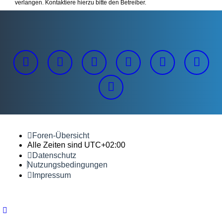
verlangen. Kontaktiere hierzu bitte den Betreiber.
Foren-Übersicht
Alle Zeiten sind
UTC+02:00
Datenschutz
Nutzungsbedingungen
Impressum