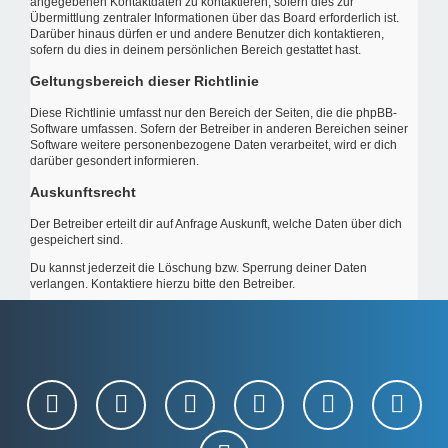
angegebenen Kontaktdaten zu kontaktieren, sofern dies zur
Übermittlung zentraler Informationen über das Board erforderlich ist.
Darüber hinaus dürfen er und andere Benutzer dich kontaktieren,
sofern du dies in deinem persönlichen Bereich gestattet hast.
Geltungsbereich dieser Richtlinie
Diese Richtlinie umfasst nur den Bereich der Seiten, die die phpBB-
Software umfassen. Sofern der Betreiber in anderen Bereichen seiner
Software weitere personenbezogene Daten verarbeitet, wird er dich
darüber gesondert informieren.
Auskunftsrecht
Der Betreiber erteilt dir auf Anfrage Auskunft, welche Daten über dich
gespeichert sind.
Du kannst jederzeit die Löschung bzw. Sperrung deiner Daten
verlangen. Kontaktiere hierzu bitte den Betreiber.