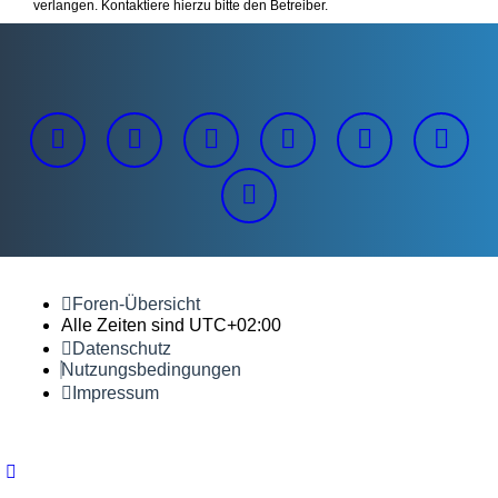
verlangen. Kontaktiere hierzu bitte den Betreiber.
Foren-Übersicht
Alle Zeiten sind
UTC+02:00
Datenschutz
Nutzungsbedingungen
Impressum