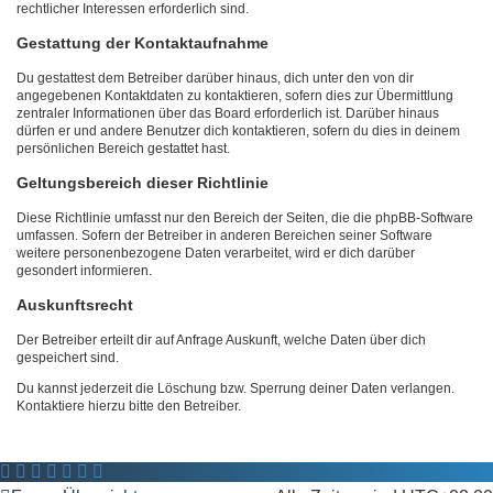
rechtlicher Interessen erforderlich sind.
Gestattung der Kontaktaufnahme
Du gestattest dem Betreiber darüber hinaus, dich unter den von dir
angegebenen Kontaktdaten zu kontaktieren, sofern dies zur Übermittlung
zentraler Informationen über das Board erforderlich ist. Darüber hinaus
dürfen er und andere Benutzer dich kontaktieren, sofern du dies in deinem
persönlichen Bereich gestattet hast.
Geltungsbereich dieser Richtlinie
Diese Richtlinie umfasst nur den Bereich der Seiten, die die phpBB-Software
umfassen. Sofern der Betreiber in anderen Bereichen seiner Software
weitere personenbezogene Daten verarbeitet, wird er dich darüber
gesondert informieren.
Auskunftsrecht
Der Betreiber erteilt dir auf Anfrage Auskunft, welche Daten über dich
gespeichert sind.
Du kannst jederzeit die Löschung bzw. Sperrung deiner Daten verlangen.
Kontaktiere hierzu bitte den Betreiber.