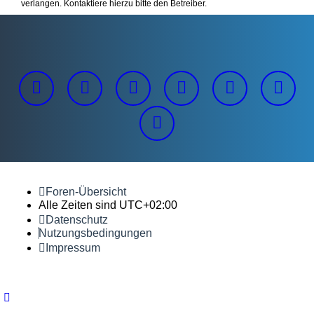
verlangen. Kontaktiere hierzu bitte den Betreiber.
Foren-Übersicht
Alle Zeiten sind
UTC+02:00
Datenschutz
Nutzungsbedingungen
Impressum