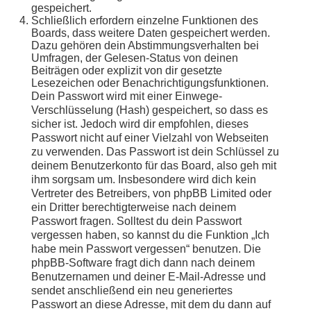
gespeichert.
Schließlich erfordern einzelne Funktionen des
Boards, dass weitere Daten gespeichert werden.
Dazu gehören dein Abstimmungsverhalten bei
Umfragen, der Gelesen-Status von deinen
Beiträgen oder explizit von dir gesetzte
Lesezeichen oder Benachrichtigungsfunktionen.
Dein Passwort wird mit einer Einwege-
Verschlüsselung (Hash) gespeichert, so dass es
sicher ist. Jedoch wird dir empfohlen, dieses
Passwort nicht auf einer Vielzahl von Webseiten
zu verwenden. Das Passwort ist dein Schlüssel zu
deinem Benutzerkonto für das Board, also geh mit
ihm sorgsam um. Insbesondere wird dich kein
Vertreter des Betreibers, von phpBB Limited oder
ein Dritter berechtigterweise nach deinem
Passwort fragen. Solltest du dein Passwort
vergessen haben, so kannst du die Funktion „Ich
habe mein Passwort vergessen“ benutzen. Die
phpBB-Software fragt dich dann nach deinem
Benutzernamen und deiner E-Mail-Adresse und
sendet anschließend ein neu generiertes
Passwort an diese Adresse, mit dem du dann auf