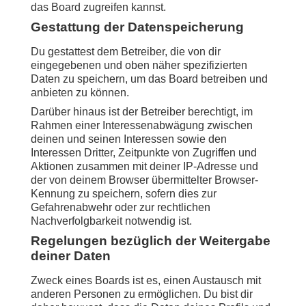
das Board zugreifen kannst.
Gestattung der Datenspeicherung
Du gestattest dem Betreiber, die von dir
eingegebenen und oben näher spezifizierten
Daten zu speichern, um das Board betreiben und
anbieten zu können.
Darüber hinaus ist der Betreiber berechtigt, im
Rahmen einer Interessenabwägung zwischen
deinen und seinen Interessen sowie den
Interessen Dritter, Zeitpunkte von Zugriffen und
Aktionen zusammen mit deiner IP-Adresse und
der von deinem Browser übermittelter Browser-
Kennung zu speichern, sofern dies zur
Gefahrenabwehr oder zur rechtlichen
Nachverfolgbarkeit notwendig ist.
Regelungen bezüglich der Weitergabe
deiner Daten
Zweck eines Boards ist es, einen Austausch mit
anderen Personen zu ermöglichen. Du bist dir