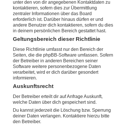
unter den von dir angegebenen Kontaktdaten zu
kontaktieren, sofern dies zur Übermittlung
zentraler Informationen über das Board
erforderlich ist. Darüber hinaus dürfen er und
andere Benutzer dich kontaktieren, sofern du dies
in deinem persönlichen Bereich gestattet hast.
Geltungsbereich dieser Richtlinie
Diese Richtlinie umfasst nur den Bereich der
Seiten, die die phpBB-Software umfassen. Sofern
der Betreiber in anderen Bereichen seiner
Software weitere personenbezogene Daten
verarbeitet, wird er dich darüber gesondert
informieren.
Auskunftsrecht
Der Betreiber erteilt dir auf Anfrage Auskunft,
welche Daten über dich gespeichert sind.
Du kannst jederzeit die Löschung bzw. Sperrung
deiner Daten verlangen. Kontaktiere hierzu bitte
den Betreiber.