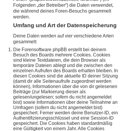
Folgenden „der Betreiber“) die Daten verwendet,
die während deines Foren-Besuchs gesammelt
werden.
Umfang und Art der Datenspeicherung
Deine Daten werden auf vier verschiedene Arten
gesammelt:
Die Forensoftware phpBB erstellt bei deinem
Besuch des Boards mehrere Cookies. Cookies
sind kleine Textdateien, die dein Browser als
temporäre Dateien ablegt und die zwischen den
einzelnen Aufrufen des Boards erhalten bleiben. In
diesen Cookies sind die aktuelle ID deiner Sitzung
(damit dir alle Seitenaufrufe zugeordnet werden
können), Informationen über die von dir gelesenen
Beiträge (zur Markierung dieser als
gelesen/ungelesen; sofern du nicht angemeldet
bist) sowie Informationen über deine Teilnahme an
Umfragen (sofern du nicht angemeldet bist)
gespeichert. Ferner werden deine Benutzer-ID, ein
Authentifizierungsschlüssel und eine Session-ID
gespeichert. Die Cookies haben standardmäßig
eine Gültigkeit von einem Jahr. Alle Cookies