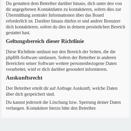
Du gestattest dem Betreiber darüber hinaus, dich unter den von
dir angegebenen Kontaktdaten zu kontaktieren, sofern dies zur
Übermittlung zentraler Informationen über das Board
erforderlich ist. Darüber hinaus dürfen er und andere Benutzer
dich kontaktieren, sofern du dies in deinem persönlichen Bereich
gestattet hast.
Geltungsbereich dieser Richtlinie
Diese Richtlinie umfasst nur den Bereich der Seiten, die die
phpBB-Software umfassen. Sofern der Betreiber in anderen
Bereichen seiner Software weitere personenbezogene Daten
verarbeitet, wird er dich darüber gesondert informieren.
Auskunftsrecht
Der Betreiber erteilt dir auf Anfrage Auskunft, welche Daten
über dich gespeichert sind.
Du kannst jederzeit die Löschung bzw. Sperrung deiner Daten
verlangen. Kontaktiere hierzu bitte den Betreiber.