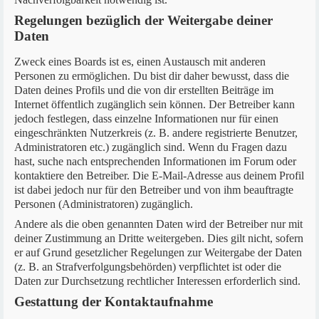
Regelungen bezüglich der Weitergabe deiner
Daten
Zweck eines Boards ist es, einen Austausch mit anderen
Personen zu ermöglichen. Du bist dir daher bewusst, dass die
Daten deines Profils und die von dir erstellten Beiträge im
Internet öffentlich zugänglich sein können. Der Betreiber kann
jedoch festlegen, dass einzelne Informationen nur für einen
eingeschränkten Nutzerkreis (z. B. andere registrierte Benutzer,
Administratoren etc.) zugänglich sind. Wenn du Fragen dazu
hast, suche nach entsprechenden Informationen im Forum oder
kontaktiere den Betreiber. Die E-Mail-Adresse aus deinem Profil
ist dabei jedoch nur für den Betreiber und von ihm beauftragte
Personen (Administratoren) zugänglich.
Andere als die oben genannten Daten wird der Betreiber nur mit
deiner Zustimmung an Dritte weitergeben. Dies gilt nicht, sofern
er auf Grund gesetzlicher Regelungen zur Weitergabe der Daten
(z. B. an Strafverfolgungsbehörden) verpflichtet ist oder die
Daten zur Durchsetzung rechtlicher Interessen erforderlich sind.
Gestattung der Kontaktaufnahme