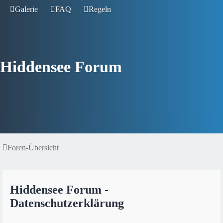
Galerie
FAQ
Regeln
Hiddensee Forum
Foren-Übersicht
Hiddensee Forum -
Datenschutzerklärung