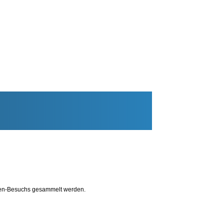
Foren-Besuchs gesammelt werden.