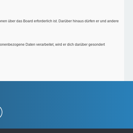
onen über das Board erforderlich ist. Darüber hinaus dürfen er und andere
rsonenbezogene Daten verarbeitet, wird er dich darüber gesondert