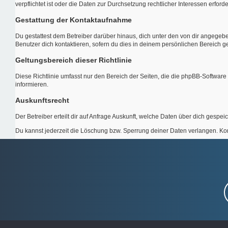
verpflichtet ist oder die Daten zur Durchsetzung rechtlicher Interessen erforde
Gestattung der Kontaktaufnahme
Du gestattest dem Betreiber darüber hinaus, dich unter den von dir angegebe
Benutzer dich kontaktieren, sofern du dies in deinem persönlichen Bereich ges
Geltungsbereich dieser Richtlinie
Diese Richtlinie umfasst nur den Bereich der Seiten, die die phpBB-Softwar
informieren.
Auskunftsrecht
Der Betreiber erteilt dir auf Anfrage Auskunft, welche Daten über dich gespeic
Du kannst jederzeit die Löschung bzw. Sperrung deiner Daten verlangen. Konta