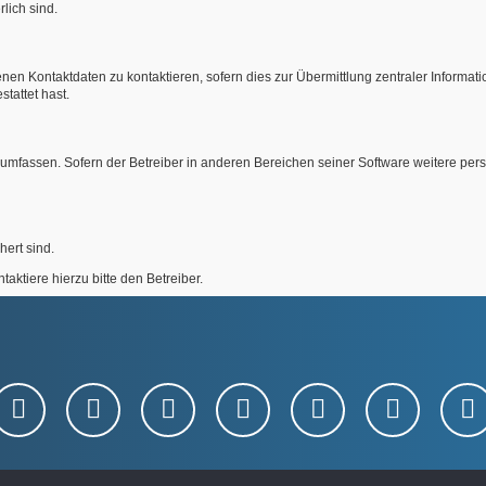
rlich sind.
nen Kontaktdaten zu kontaktieren, sofern dies zur Übermittlung zentraler Informati
tattet hast.
e umfassen. Sofern der Betreiber in anderen Bereichen seiner Software weitere pe
hert sind.
ktiere hierzu bitte den Betreiber.