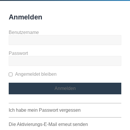
Anmelden
Benutzername
Passwort
Angemeldet bleiben
Ich habe mein Passwort vergessen
Die Aktivierungs-E-Mail erneut senden