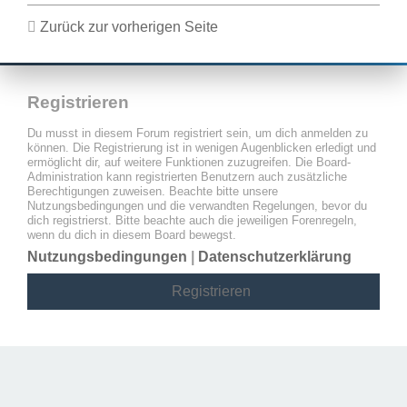
Zurück zur vorherigen Seite
Registrieren
Du musst in diesem Forum registriert sein, um dich anmelden zu
können. Die Registrierung ist in wenigen Augenblicken erledigt und
ermöglicht dir, auf weitere Funktionen zuzugreifen. Die Board-
Administration kann registrierten Benutzern auch zusätzliche
Berechtigungen zuweisen. Beachte bitte unsere
Nutzungsbedingungen und die verwandten Regelungen, bevor du
dich registrierst. Bitte beachte auch die jeweiligen Forenregeln,
wenn du dich in diesem Board bewegst.
Nutzungsbedingungen
|
Datenschutzerklärung
Registrieren