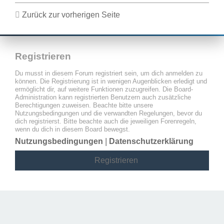
Zurück zur vorherigen Seite
Registrieren
Du musst in diesem Forum registriert sein, um dich anmelden zu
können. Die Registrierung ist in wenigen Augenblicken erledigt und
ermöglicht dir, auf weitere Funktionen zuzugreifen. Die Board-
Administration kann registrierten Benutzern auch zusätzliche
Berechtigungen zuweisen. Beachte bitte unsere
Nutzungsbedingungen und die verwandten Regelungen, bevor du
dich registrierst. Bitte beachte auch die jeweiligen Forenregeln,
wenn du dich in diesem Board bewegst.
Nutzungsbedingungen
|
Datenschutzerklärung
Registrieren