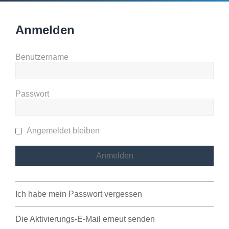
Anmelden
Benutzername
Passwort
Angemeldet bleiben
Ich habe mein Passwort vergessen
Die Aktivierungs-E-Mail erneut senden