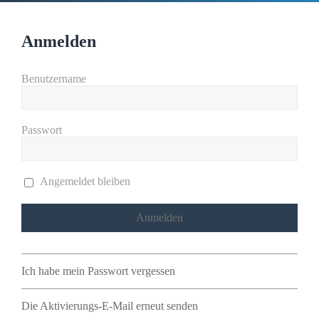
Anmelden
Benutzername
Passwort
Angemeldet bleiben
Ich habe mein Passwort vergessen
Die Aktivierungs-E-Mail erneut senden