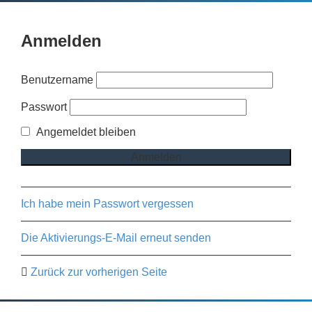
Anmelden
Benutzername
Passwort
Angemeldet bleiben
Ich habe mein Passwort vergessen
Die Aktivierungs-E-Mail erneut senden
Zurück zur vorherigen Seite