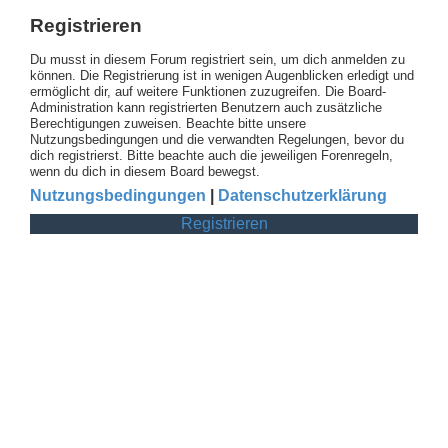
Registrieren
Du musst in diesem Forum registriert sein, um dich anmelden zu
können. Die Registrierung ist in wenigen Augenblicken erledigt und
ermöglicht dir, auf weitere Funktionen zuzugreifen. Die Board-
Administration kann registrierten Benutzern auch zusätzliche
Berechtigungen zuweisen. Beachte bitte unsere
Nutzungsbedingungen und die verwandten Regelungen, bevor du
dich registrierst. Bitte beachte auch die jeweiligen Forenregeln,
wenn du dich in diesem Board bewegst.
Nutzungsbedingungen
|
Datenschutzerklärung
Registrieren