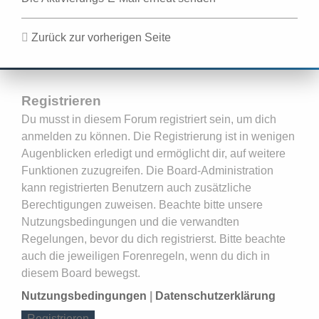
Zurück zur vorherigen Seite
Registrieren
Du musst in diesem Forum registriert sein, um dich
anmelden zu können. Die Registrierung ist in wenigen
Augenblicken erledigt und ermöglicht dir, auf weitere
Funktionen zuzugreifen. Die Board-Administration
kann registrierten Benutzern auch zusätzliche
Berechtigungen zuweisen. Beachte bitte unsere
Nutzungsbedingungen und die verwandten
Regelungen, bevor du dich registrierst. Bitte beachte
auch die jeweiligen Forenregeln, wenn du dich in
diesem Board bewegst.
Nutzungsbedingungen
|
Datenschutzerklärung
Registrieren