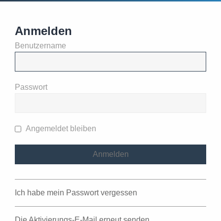
Anmelden
Benutzername
Passwort
Angemeldet bleiben
Ich habe mein Passwort vergessen
Die Aktivierungs-E-Mail erneut senden