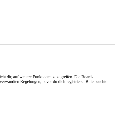
cht dir, auf weitere Funktionen zuzugreifen. Die Board-
erwandten Regelungen, bevor du dich registrierst. Bitte beachte