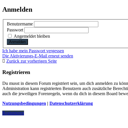
Anmelden
Benutzername
Passwort
Angemeldet bleiben
Ich habe mein Passwort vergessen
Die Aktivierungs-E-Mail erneut senden
Zurück zur vorherigen Seite
Registrieren
Du musst in diesem Forum registriert sein, um dich anmelden zu könne
Administration kann registrierten Benutzern auch zusätzliche Berech
auch die jeweiligen Forenregeln, wenn du dich in diesem Board bewe
Nutzungsbedingungen
|
Datenschutzerklärung
Registrieren