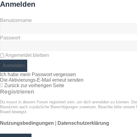
Anmelden
Benutzername
Passwort
Angemeldet bleiben
Ich habe mein Passwort vergessen
Die Aktivierungs-E-Mail erneut senden
Zurück zur vorherigen Seite
Registrieren
Du musst in diesem Forum registriert sein, um dich anmelden zu können. Die R
Benutzern auch zusätzliche Berechtigungen zuweisen. Beachte bitte unsere N
Board bewegst.
Nutzungsbedingungen
|
Datenschutzerklärung