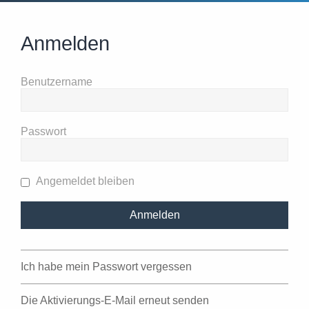
Anmelden
Benutzername
Passwort
Angemeldet bleiben
Ich habe mein Passwort vergessen
Die Aktivierungs-E-Mail erneut senden