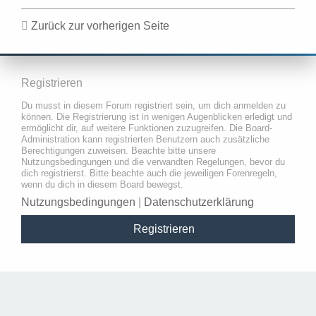
Zurück zur vorherigen Seite
Registrieren
Du musst in diesem Forum registriert sein, um dich anmelden zu
können. Die Registrierung ist in wenigen Augenblicken erledigt und
ermöglicht dir, auf weitere Funktionen zuzugreifen. Die Board-
Administration kann registrierten Benutzern auch zusätzliche
Berechtigungen zuweisen. Beachte bitte unsere
Nutzungsbedingungen und die verwandten Regelungen, bevor du
dich registrierst. Bitte beachte auch die jeweiligen Forenregeln,
wenn du dich in diesem Board bewegst.
Nutzungsbedingungen
|
Datenschutzerklärung
Registrieren