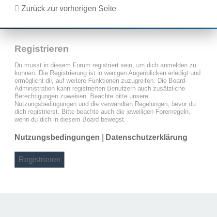
Zurück zur vorherigen Seite
Registrieren
Du musst in diesem Forum registriert sein, um dich anmelden zu
können. Die Registrierung ist in wenigen Augenblicken erledigt und
ermöglicht dir, auf weitere Funktionen zuzugreifen. Die Board-
Administration kann registrierten Benutzern auch zusätzliche
Berechtigungen zuweisen. Beachte bitte unsere
Nutzungsbedingungen und die verwandten Regelungen, bevor du
dich registrierst. Bitte beachte auch die jeweiligen Forenregeln,
wenn du dich in diesem Board bewegst.
Nutzungsbedingungen
|
Datenschutzerklärung
Registrieren