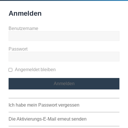
Anmelden
Benutzername
Passwort
Angemeldet bleiben
Ich habe mein Passwort vergessen
Die Aktivierungs-E-Mail erneut senden