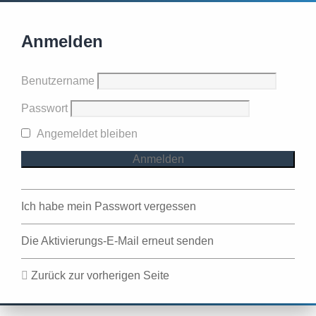
Anmelden
Benutzername
Passwort
Angemeldet bleiben
Ich habe mein Passwort vergessen
Die Aktivierungs-E-Mail erneut senden
Zurück zur vorherigen Seite