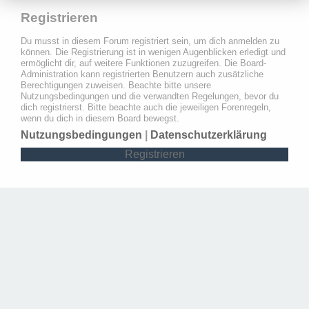
Registrieren
Du musst in diesem Forum registriert sein, um dich anmelden zu
können. Die Registrierung ist in wenigen Augenblicken erledigt und
ermöglicht dir, auf weitere Funktionen zuzugreifen. Die Board-
Administration kann registrierten Benutzern auch zusätzliche
Berechtigungen zuweisen. Beachte bitte unsere
Nutzungsbedingungen und die verwandten Regelungen, bevor du
dich registrierst. Bitte beachte auch die jeweiligen Forenregeln,
wenn du dich in diesem Board bewegst.
Nutzungsbedingungen
|
Datenschutzerklärung
Registrieren