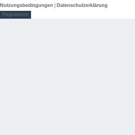
Nutzungsbedingungen
|
Datenschutzerklärung
Registrieren