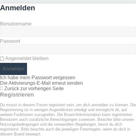
Anmelden
Benutzername
Passwort
Angemeldet bleiben
Ich habe mein Passwort vergessen
Die Aktivierungs-E-Mail erneut senden
Zurück zur vorherigen Seite
Registrieren
Du musst in diesem Forum registriert sein, um dich anmelden zu können. Die
Registrierung ist in wenigen Augenblicken erledigt und ermöglicht dir, auf
weitere Funktionen zuzugreifen. Die Board-Administration kann registrierten
Benutzern auch zusätzliche Berechtigungen zuweisen. Beachte bitte unsere
Nutzungsbedingungen und die verwandten Regelungen, bevor du dich
registrierst. Bitte beachte auch die jeweiligen Forenregeln, wenn du dich in
diesem Board bewegst.