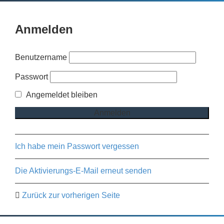
Anmelden
Benutzername
Passwort
Angemeldet bleiben
Ich habe mein Passwort vergessen
Die Aktivierungs-E-Mail erneut senden
Zurück zur vorherigen Seite