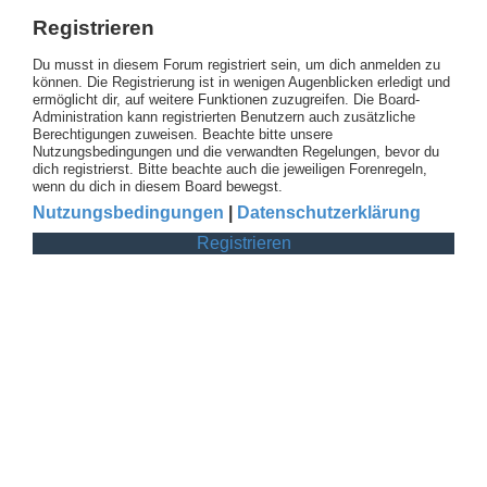
Registrieren
Du musst in diesem Forum registriert sein, um dich anmelden zu
können. Die Registrierung ist in wenigen Augenblicken erledigt und
ermöglicht dir, auf weitere Funktionen zuzugreifen. Die Board-
Administration kann registrierten Benutzern auch zusätzliche
Berechtigungen zuweisen. Beachte bitte unsere
Nutzungsbedingungen und die verwandten Regelungen, bevor du
dich registrierst. Bitte beachte auch die jeweiligen Forenregeln,
wenn du dich in diesem Board bewegst.
Nutzungsbedingungen
|
Datenschutzerklärung
Registrieren