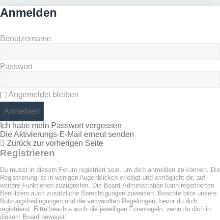
Anmelden
Benutzername
Passwort
Angemeldet bleiben
Ich habe mein Passwort vergessen
Die Aktivierungs-E-Mail erneut senden
Zurück zur vorherigen Seite
Registrieren
Du musst in diesem Forum registriert sein, um dich anmelden zu können. Die
Registrierung ist in wenigen Augenblicken erledigt und ermöglicht dir, auf
weitere Funktionen zuzugreifen. Die Board-Administration kann registrierten
Benutzern auch zusätzliche Berechtigungen zuweisen. Beachte bitte unsere
Nutzungsbedingungen und die verwandten Regelungen, bevor du dich
registrierst. Bitte beachte auch die jeweiligen Forenregeln, wenn du dich in
diesem Board bewegst.