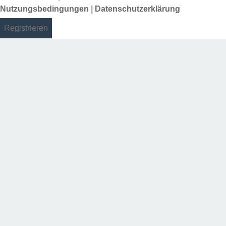
Nutzungsbedingungen
|
Datenschutzerklärung
Registrieren