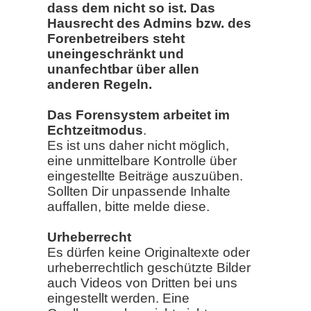
dass dem nicht so ist. Das
Hausrecht des Admins bzw. des
Forenbetreibers steht
uneingeschränkt und
unanfechtbar über allen
anderen Regeln.
Das Forensystem arbeitet im
Echtzeitmodus
.
Es ist uns daher nicht möglich,
eine unmittelbare Kontrolle über
eingestellte Beiträge auszuüben.
Sollten Dir unpassende Inhalte
auffallen, bitte melde diese.
Urheberrecht
Es dürfen keine Originaltexte oder
urheberrechtlich geschützte Bilder
auch Videos von Dritten bei uns
eingestellt werden. Eine