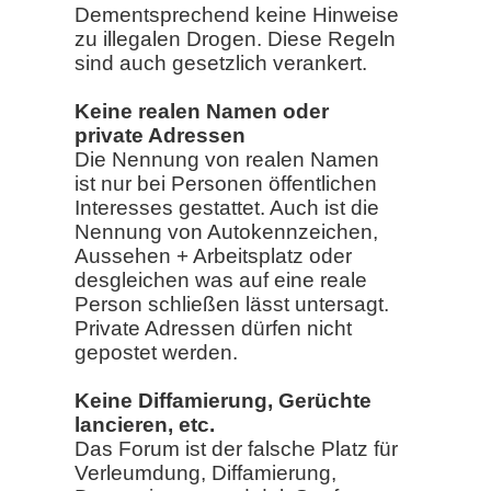
Dementsprechend keine Hinweise
zu illegalen Drogen. Diese Regeln
sind auch gesetzlich verankert.
Keine realen Namen oder
private Adressen
Die Nennung von realen Namen
ist nur bei Personen öffentlichen
Interesses gestattet. Auch ist die
Nennung von Autokennzeichen,
Aussehen + Arbeitsplatz oder
desgleichen was auf eine reale
Person schließen lässt untersagt.
Private Adressen dürfen nicht
gepostet werden.
Keine Diffamierung, Gerüchte
lancieren, etc.
Das Forum ist der falsche Platz für
Verleumdung, Diffamierung,