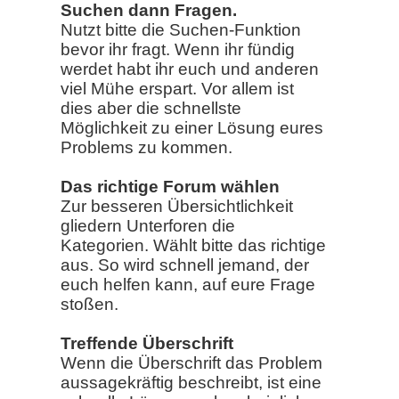
Suchen dann Fragen.
Nutzt bitte die Suchen-Funktion
bevor ihr fragt. Wenn ihr fündig
werdet habt ihr euch und anderen
viel Mühe erspart. Vor allem ist
dies aber die schnellste
Möglichkeit zu einer Lösung eures
Problems zu kommen.
Das richtige Forum wählen
Zur besseren Übersichtlichkeit
gliedern Unterforen die
Kategorien. Wählt bitte das richtige
aus. So wird schnell jemand, der
euch helfen kann, auf eure Frage
stoßen.
Treffende Überschrift
Wenn die Überschrift das Problem
aussagekräftig beschreibt, ist eine