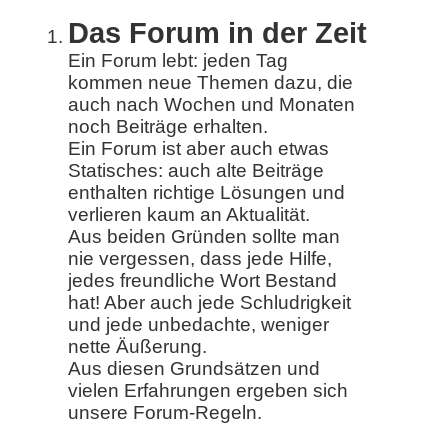
Das Forum in der Zeit
Ein Forum lebt: jeden Tag
kommen neue Themen dazu, die
auch nach Wochen und Monaten
noch Beiträge erhalten.
Ein Forum ist aber auch etwas
Statisches: auch alte Beiträge
enthalten richtige Lösungen und
verlieren kaum an Aktualität.
Aus beiden Gründen sollte man
nie vergessen, dass jede Hilfe,
jedes freundliche Wort Bestand
hat! Aber auch jede Schludrigkeit
und jede unbedachte, weniger
nette Äußerung.
Aus diesen Grundsätzen und
vielen Erfahrungen ergeben sich
unsere Forum-Regeln.