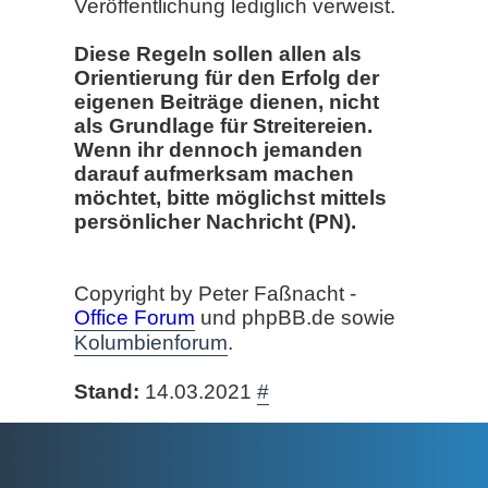
Veröffentlichung lediglich verweist.
Diese Regeln sollen allen als
Orientierung für den Erfolg der
eigenen Beiträge dienen, nicht
als Grundlage für Streitereien.
Wenn ihr dennoch jemanden
darauf aufmerksam machen
möchtet, bitte möglichst mittels
persönlicher Nachricht (PN).
Copyright by Peter Faßnacht -
Office Forum
und phpBB.de sowie
Kolumbienforum
.
Stand:
14.03.2021
#