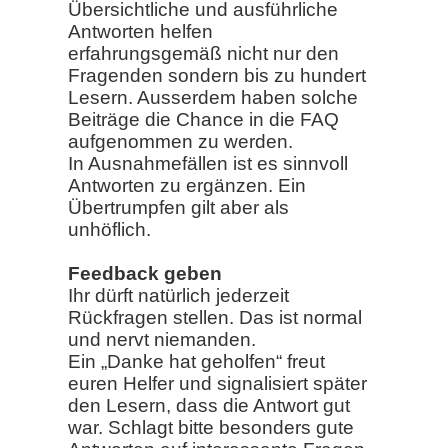
Übersichtliche und ausführliche
Antworten helfen
erfahrungsgemäß nicht nur den
Fragenden sondern bis zu hundert
Lesern. Ausserdem haben solche
Beiträge die Chance in die FAQ
aufgenommen zu werden.
In Ausnahmefällen ist es sinnvoll
Antworten zu ergänzen. Ein
Übertrumpfen gilt aber als
unhöflich.
Feedback geben
Ihr dürft natürlich jederzeit
Rückfragen stellen. Das ist normal
und nervt niemanden.
Ein „Danke hat geholfen“ freut
euren Helfer und signalisiert später
den Lesern, dass die Antwort gut
war. Schlagt bitte besonders gute