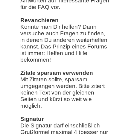
Antworten auf interessante Fragen
für die FAQ vor.
Revanchieren
Konnte man Dir helfen? Dann
versuche auch Fragen zu finden,
in denen Du anderen weiterhelfen
kannst. Das Prinzip eines Forums
ist immer: Helfen und Hilfe
bekommen!
Zitate sparsam verwenden
Mit Zitaten sollte, sparsam
umgegangen werden. Bitte zitiert
keinen Text von der gleichen
Seiten und kürzt so weit wie
möglich.
Signatur
Die Signatur darf einschließlich
Grußformel maximal 4 (besser nur