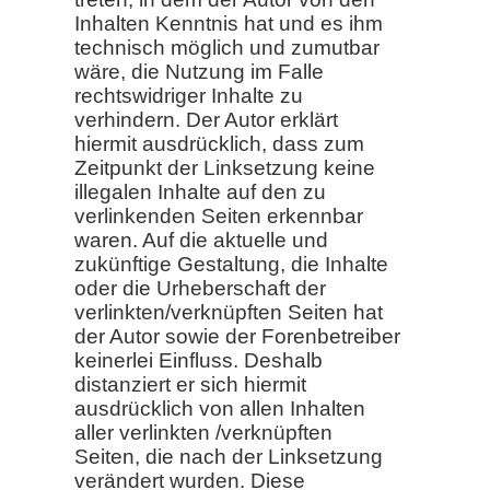
Inhalten Kenntnis hat und es ihm
technisch möglich und zumutbar
wäre, die Nutzung im Falle
rechtswidriger Inhalte zu
verhindern. Der Autor erklärt
hiermit ausdrücklich, dass zum
Zeitpunkt der Linksetzung keine
illegalen Inhalte auf den zu
verlinkenden Seiten erkennbar
waren. Auf die aktuelle und
zukünftige Gestaltung, die Inhalte
oder die Urheberschaft der
verlinkten/verknüpften Seiten hat
der Autor sowie der Forenbetreiber
keinerlei Einfluss. Deshalb
distanziert er sich hiermit
ausdrücklich von allen Inhalten
aller verlinkten /verknüpften
Seiten, die nach der Linksetzung
verändert wurden. Diese