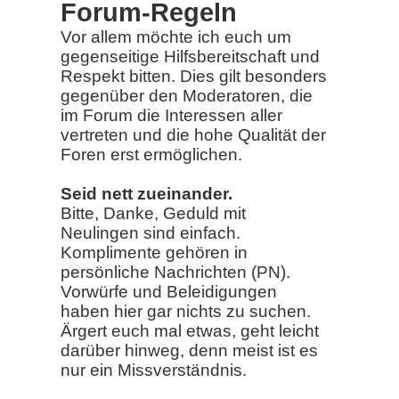
Forum-Regeln
Vor allem möchte ich euch um
gegenseitige Hilfsbereitschaft und
Respekt bitten. Dies gilt besonders
gegenüber den Moderatoren, die
im Forum die Interessen aller
vertreten und die hohe Qualität der
Foren erst ermöglichen.
Seid nett zueinander.
Bitte, Danke, Geduld mit
Neulingen sind einfach.
Komplimente gehören in
persönliche Nachrichten (PN).
Vorwürfe und Beleidigungen
haben hier gar nichts zu suchen.
Ärgert euch mal etwas, geht leicht
darüber hinweg, denn meist ist es
nur ein Missverständnis.