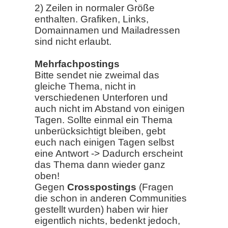
2) Zeilen in normaler Größe
enthalten. Grafiken, Links,
Domainnamen und Mailadressen
sind nicht erlaubt.
Mehrfachpostings
Bitte sendet nie zweimal das
gleiche Thema, nicht in
verschiedenen Unterforen und
auch nicht im Abstand von einigen
Tagen. Sollte einmal ein Thema
unberücksichtigt bleiben, gebt
euch nach einigen Tagen selbst
eine Antwort -> Dadurch erscheint
das Thema dann wieder ganz
oben!
Gegen
Crosspostings
(Fragen
die schon in anderen Communities
gestellt wurden) haben wir hier
eigentlich nichts, bedenkt jedoch,