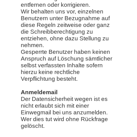
entfernen oder korrigieren.
Wir behalten uns vor, einzelnen
Benutzern unter Bezugnahme auf
diese Regeln zeitweise oder ganz
die Schreibberechtigung zu
entziehen, ohne dazu Stellung zu
nehmen.
Gesperrte Benutzer haben keinen
Anspruch auf Löschung sämtlicher
selbst verfassten Inhalte sofern
hierzu keine rechtliche
Verpflichtung besteht.
Anmeldemail
Der Datensicherheit wegen ist es
nicht erlaubt sich mit einer
Einwegmail bei uns anzumelden.
Wer dies tut wird ohne Rückfrage
gelöscht.