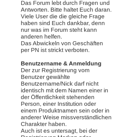
Das Forum lebt durch Fragen und
Antworten. Bitte haltet Euch daran.
Viele User die die gleiche Frage
haben sind Euch dankbar, denn
nur was im Forum steht kann
anderen helfen.
Das Abwickeln von Geschäften
per PN ist strickt verboten.
Benutzername & Anmeldung
Der zur Registrierung vom
Benutzer gewählte
Benutzername/Nick darf nicht
identisch mit dem Namen einer in
der Öffentlichkeit stehenden
Person, einer Institution oder
einem Produktnamen sein oder in
anderer Weise missverständlichen
Charakter haben.
Auch ist es untersagt, bei der