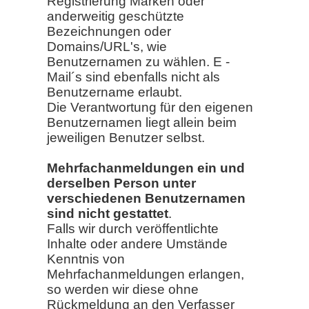
Registrierung Marken oder
anderweitig geschützte
Bezeichnungen oder
Domains/URL's, wie
Benutzernamen zu wählen. E -
Mail´s sind ebenfalls nicht als
Benutzername erlaubt.
Die Verantwortung für den eigenen
Benutzernamen liegt allein beim
jeweiligen Benutzer selbst.
Mehrfachanmeldungen ein und
derselben Person unter
verschiedenen Benutzernamen
sind nicht gestattet
.
Falls wir durch veröffentlichte
Inhalte oder andere Umstände
Kenntnis von
Mehrfachanmeldungen erlangen,
so werden wir diese ohne
Rückmeldung an den Verfasser