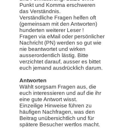
Punkt und Komma erschweren
das Verständnis.
Verständliche Fragen helfen oft
(gemeinsam mit den Antworten)
hunderten weiterer Leser !
Fragen via eMail oder persönlicher
Nachricht (PN) werden so gut wie
nie beantwortet und wirken
ausserordentlich lästig. Bitte
verzichtet darauf, ausser es bittet
euch jemand ausdrücklich darum.
Antworten
Wählt sorgsam Fragen aus, die
euch interessieren und auf die ihr
eine gute Antwort wisst.
Einzeilige Hinweise führen zu
häufigen Nachfragen, was den
Beitrag unübersichtlich und für
spätere Besucher wertlos macht.