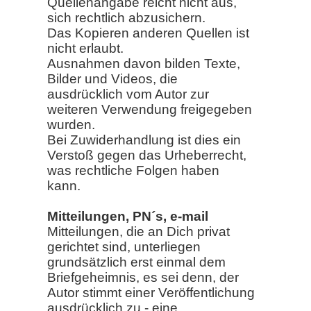
Quellenangabe reicht nicht aus,
sich rechtlich abzusichern.
Das Kopieren anderen Quellen ist
nicht erlaubt.
Ausnahmen davon bilden Texte,
Bilder und Videos, die
ausdrücklich vom Autor zur
weiteren Verwendung freigegeben
wurden.
Bei Zuwiderhandlung ist dies ein
Verstoß gegen das Urheberrecht,
was rechtliche Folgen haben
kann.
Mitteilungen, PN´s, e-mail
Mitteilungen, die an Dich privat
gerichtet sind, unterliegen
grundsätzlich erst einmal dem
Briefgeheimnis, es sei denn, der
Autor stimmt einer Veröffentlichung
ausdrücklich zu - eine