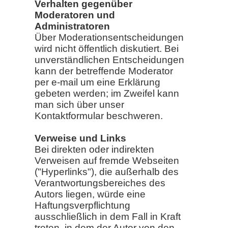
Verhalten gegenüber
Moderatoren und
Administratoren
Über Moderationsentscheidungen
wird nicht öffentlich diskutiert. Bei
unverständlichen Entscheidungen
kann der betreffende Moderator
per e-mail um eine Erklärung
gebeten werden; im Zweifel kann
man sich über unser
Kontaktformular beschweren.
Verweise und Links
Bei direkten oder indirekten
Verweisen auf fremde Webseiten
("Hyperlinks"), die außerhalb des
Verantwortungsbereiches des
Autors liegen, würde eine
Haftungsverpflichtung
ausschließlich in dem Fall in Kraft
treten, in dem der Autor von den