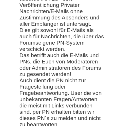
Veröffentlichung Privater
Nachrichten/E-Mails ohne
Zustimmung des Absenders und
aller Empfänger ist untersagt.
Dies gilt sowohl für E-Mails als
auch für Nachrichten, die über das
Forumseigene PN-System
verschickt werden.
Das betrifft auch die E-Mails und
PNs, die Euch von Moderatoren
oder Administratoren des Forums
zu gesendet werden!
Auch dient die PN nicht zur
Fragestellung oder
Fragebeantwortung. User die von
unbekannten Fragen/Antworten
die meist mit Links verbunden
sind, per PN erhalten bitten wir
dieses PN´s zu melden und nicht
zu beantworten.