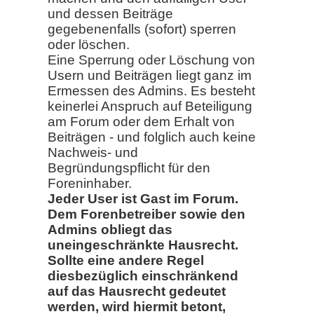
und dessen Beiträge
gegebenenfalls (sofort) sperren
oder löschen.
Eine Sperrung oder Löschung von
Usern und Beiträgen liegt ganz im
Ermessen des Admins. Es besteht
keinerlei Anspruch auf Beteiligung
am Forum oder dem Erhalt von
Beiträgen - und folglich auch keine
Nachweis- und
Begründungspflicht für den
Foreninhaber.
Jeder User ist Gast im Forum.
Dem Forenbetreiber sowie den
Admins obliegt das
uneingeschränkte Hausrecht.
Sollte eine andere Regel
diesbezüglich einschränkend
auf das Hausrecht gedeutet
werden, wird hiermit betont,