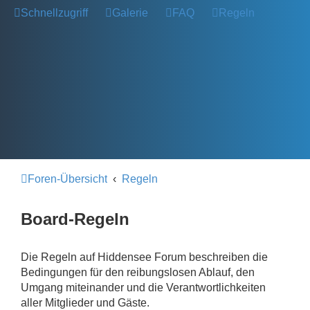
Schnellzugriff
Galerie
FAQ
Regeln
Foren-Übersicht
Regeln
Board-Regeln
Die Regeln auf Hiddensee Forum beschreiben die
Bedingungen für den reibungslosen Ablauf, den
Umgang miteinander und die Verantwortlichkeiten
aller Mitglieder und Gäste.