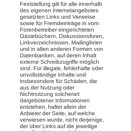
Feststellung gilt für alle innerhalb
des eigenen Internetangebotes
gesetzten Links und Verweise
sowie für Fremdeinträge in vom
Forenbetreiber eingerichteten
Gästebüchern, Diskussionsforen,
Linkverzeichnissen, Mailinglisten
und in allen anderen Formen von
Datenbanken, auf deren Inhalt
externe Schreibzugriffe möglich
sind. Für illegale, fehlerhafte oder
unvollständige Inhalte und
insbesondere für Schäden, die
aus der Nutzung oder
Nichtnutzung solcherart
dargebotener Informationen
entstehen, haftet allein der
Anbieter der Seite, auf welche
verwiesen wurde, nicht derjenige,
der über Links auf die jeweilige