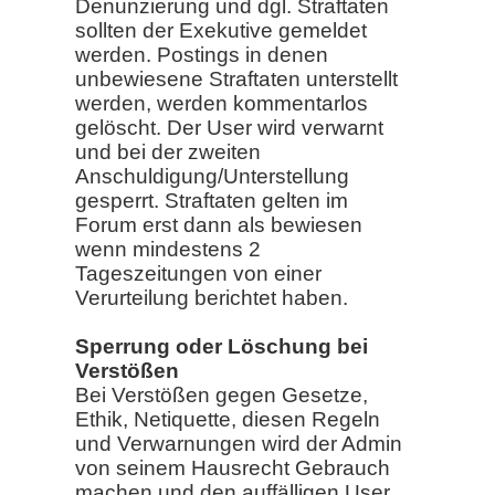
Denunzierung und dgl. Straftaten
sollten der Exekutive gemeldet
werden. Postings in denen
unbewiesene Straftaten unterstellt
werden, werden kommentarlos
gelöscht. Der User wird verwarnt
und bei der zweiten
Anschuldigung/Unterstellung
gesperrt. Straftaten gelten im
Forum erst dann als bewiesen
wenn mindestens 2
Tageszeitungen von einer
Verurteilung berichtet haben.
Sperrung oder Löschung bei
Verstößen
Bei Verstößen gegen Gesetze,
Ethik, Netiquette, diesen Regeln
und Verwarnungen wird der Admin
von seinem Hausrecht Gebrauch
machen und den auffälligen User