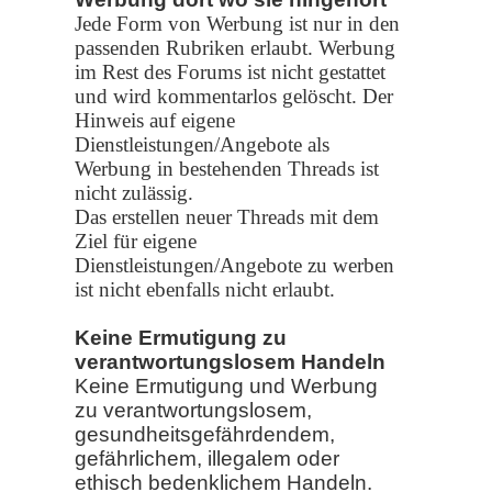
Jede Form von Werbung ist nur in den
passenden Rubriken erlaubt. Werbung
im Rest des Forums ist nicht gestattet
und wird kommentarlos gelöscht.
Der
Hinweis auf eigene
Dienstleistungen/Angebote als
Werbung in bestehenden Threads ist
nicht zulässig.
Das erstellen neuer Threads mit dem
Ziel für eigene
Dienstleistungen/Angebote zu werben
ist nicht ebenfalls nicht erlaubt.
Keine Ermutigung zu
verantwortungslosem Handeln
Keine Ermutigung und Werbung
zu verantwortungslosem,
gesundheitsgefährdendem,
gefährlichem, illegalem oder
ethisch bedenklichem Handeln.