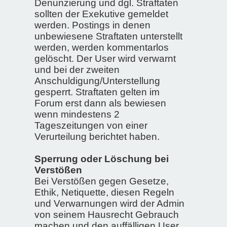
Denunzierung und dgl. Straftaten
sollten der Exekutive gemeldet
werden. Postings in denen
unbewiesene Straftaten unterstellt
werden, werden kommentarlos
gelöscht. Der User wird verwarnt
und bei der zweiten
Anschuldigung/Unterstellung
gesperrt. Straftaten gelten im
Forum erst dann als bewiesen
wenn mindestens 2
Tageszeitungen von einer
Verurteilung berichtet haben.
Sperrung oder Löschung bei
Verstößen
Bei Verstößen gegen Gesetze,
Ethik, Netiquette, diesen Regeln
und Verwarnungen wird der Admin
von seinem Hausrecht Gebrauch
machen und den auffälligen User