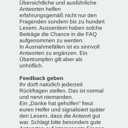
Übersichtliche und ausführliche
Antworten helfen
erfahrungsgemäß nicht nur den
Fragenden sondern bis zu hundert
Lesern. Ausserdem haben solche
Beiträge die Chance in die FAQ
aufgenommen zu werden.
In Ausnahmefällen ist es sinnvoll
Antworten zu ergänzen. Ein
Übertrumpfen gilt aber als
unhöflich.
Feedback geben
Ihr dürft natürlich jederzeit
Rückfragen stellen. Das ist normal
und nervt niemanden.
Ein „Danke hat geholfen“ freut
euren Helfer und signalisiert später
den Lesern, dass die Antwort gut
war. Schlagt bitte besonders gute