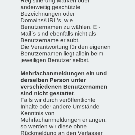
Registrierung Marken oder
anderweitig geschützte
Bezeichnungen oder
Domains/URL's, wie
Benutzernamen zu wählen. E -
Mail´s sind ebenfalls nicht als
Benutzername erlaubt.
Die Verantwortung für den eigenen
Benutzernamen liegt allein beim
jeweiligen Benutzer selbst.
Mehrfachanmeldungen ein und
derselben Person unter
verschiedenen Benutzernamen
sind nicht gestattet
.
Falls wir durch veröffentlichte
Inhalte oder andere Umstände
Kenntnis von
Mehrfachanmeldungen erlangen,
so werden wir diese ohne
Rückmeldung an den Verfasser