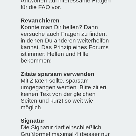
Antworten auf interessante Fragen
für die FAQ vor.
Revanchieren
Konnte man Dir helfen? Dann
versuche auch Fragen zu finden,
in denen Du anderen weiterhelfen
kannst. Das Prinzip eines Forums
ist immer: Helfen und Hilfe
bekommen!
Zitate sparsam verwenden
Mit Zitaten sollte, sparsam
umgegangen werden. Bitte zitiert
keinen Text von der gleichen
Seiten und kürzt so weit wie
möglich.
Signatur
Die Signatur darf einschließlich
Grußformel maximal 4 (besser nur