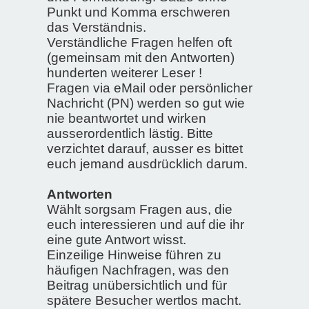
Punkt und Komma erschweren
das Verständnis.
Verständliche Fragen helfen oft
(gemeinsam mit den Antworten)
hunderten weiterer Leser !
Fragen via eMail oder persönlicher
Nachricht (PN) werden so gut wie
nie beantwortet und wirken
ausserordentlich lästig. Bitte
verzichtet darauf, ausser es bittet
euch jemand ausdrücklich darum.
Antworten
Wählt sorgsam Fragen aus, die
euch interessieren und auf die ihr
eine gute Antwort wisst.
Einzeilige Hinweise führen zu
häufigen Nachfragen, was den
Beitrag unübersichtlich und für
spätere Besucher wertlos macht.