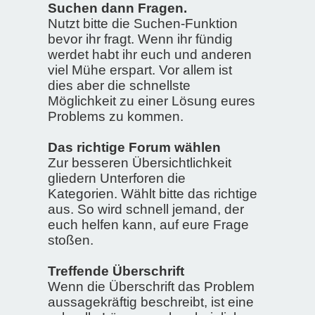
Suchen dann Fragen.
Nutzt bitte die Suchen-Funktion
bevor ihr fragt. Wenn ihr fündig
werdet habt ihr euch und anderen
viel Mühe erspart. Vor allem ist
dies aber die schnellste
Möglichkeit zu einer Lösung eures
Problems zu kommen.
Das richtige Forum wählen
Zur besseren Übersichtlichkeit
gliedern Unterforen die
Kategorien. Wählt bitte das richtige
aus. So wird schnell jemand, der
euch helfen kann, auf eure Frage
stoßen.
Treffende Überschrift
Wenn die Überschrift das Problem
aussagekräftig beschreibt, ist eine