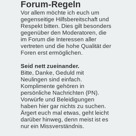
Forum-Regeln
Vor allem möchte ich euch um
gegenseitige Hilfsbereitschaft und
Respekt bitten. Dies gilt besonders
gegenüber den Moderatoren, die
im Forum die Interessen aller
vertreten und die hohe Qualität der
Foren erst ermöglichen.
Seid nett zueinander.
Bitte, Danke, Geduld mit
Neulingen sind einfach.
Komplimente gehören in
persönliche Nachrichten (PN).
Vorwürfe und Beleidigungen
haben hier gar nichts zu suchen.
Ärgert euch mal etwas, geht leicht
darüber hinweg, denn meist ist es
nur ein Missverständnis.