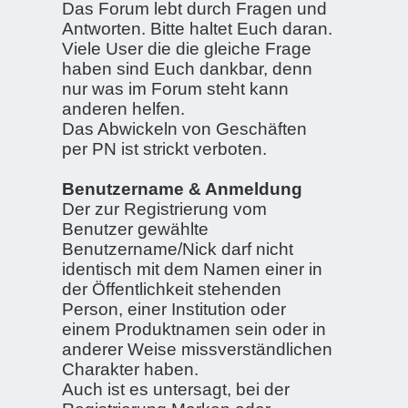
Das Forum lebt durch Fragen und
Antworten. Bitte haltet Euch daran.
Viele User die die gleiche Frage
haben sind Euch dankbar, denn
nur was im Forum steht kann
anderen helfen.
Das Abwickeln von Geschäften
per PN ist strickt verboten.
Benutzername & Anmeldung
Der zur Registrierung vom
Benutzer gewählte
Benutzername/Nick darf nicht
identisch mit dem Namen einer in
der Öffentlichkeit stehenden
Person, einer Institution oder
einem Produktnamen sein oder in
anderer Weise missverständlichen
Charakter haben.
Auch ist es untersagt, bei der