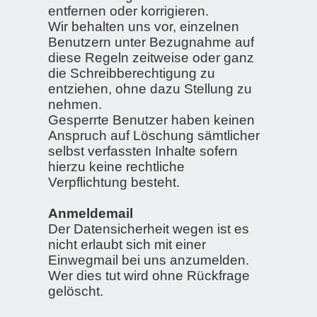
entfernen oder korrigieren.
Wir behalten uns vor, einzelnen
Benutzern unter Bezugnahme auf
diese Regeln zeitweise oder ganz
die Schreibberechtigung zu
entziehen, ohne dazu Stellung zu
nehmen.
Gesperrte Benutzer haben keinen
Anspruch auf Löschung sämtlicher
selbst verfassten Inhalte sofern
hierzu keine rechtliche
Verpflichtung besteht.
Anmeldemail
Der Datensicherheit wegen ist es
nicht erlaubt sich mit einer
Einwegmail bei uns anzumelden.
Wer dies tut wird ohne Rückfrage
gelöscht.