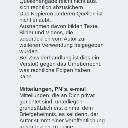
Quellenangabe reicht nicht aus,
sich rechtlich abzusichern.
Das Kopieren anderen Quellen ist
nicht erlaubt.
Ausnahmen davon bilden Texte,
Bilder und Videos, die
ausdrücklich vom Autor zur
weiteren Verwendung freigegeben
wurden.
Bei Zuwiderhandlung ist dies ein
Verstoß gegen das Urheberrecht,
was rechtliche Folgen haben
kann.
Mitteilungen, PN´s, e-mail
Mitteilungen, die an Dich privat
gerichtet sind, unterliegen
grundsätzlich erst einmal dem
Briefgeheimnis, es sei denn, der
Autor stimmt einer Veröffentlichung
ausdrücklich zu - eine