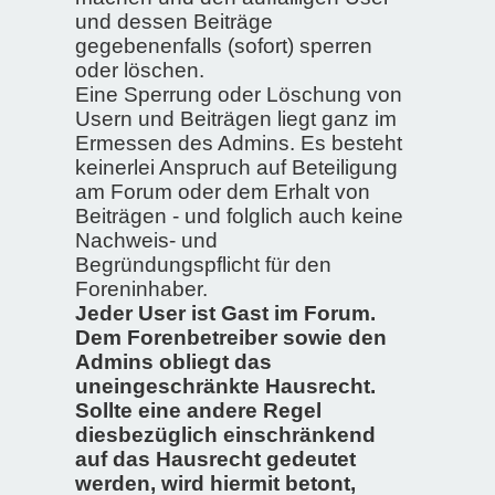
und dessen Beiträge
gegebenenfalls (sofort) sperren
oder löschen.
Eine Sperrung oder Löschung von
Usern und Beiträgen liegt ganz im
Ermessen des Admins. Es besteht
keinerlei Anspruch auf Beteiligung
am Forum oder dem Erhalt von
Beiträgen - und folglich auch keine
Nachweis- und
Begründungspflicht für den
Foreninhaber.
Jeder User ist Gast im Forum.
Dem Forenbetreiber sowie den
Admins obliegt das
uneingeschränkte Hausrecht.
Sollte eine andere Regel
diesbezüglich einschränkend
auf das Hausrecht gedeutet
werden, wird hiermit betont,