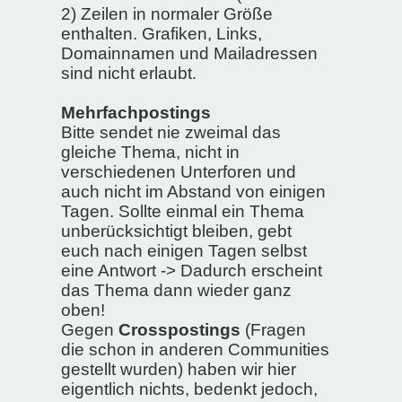
2) Zeilen in normaler Größe
enthalten. Grafiken, Links,
Domainnamen und Mailadressen
sind nicht erlaubt.
Mehrfachpostings
Bitte sendet nie zweimal das
gleiche Thema, nicht in
verschiedenen Unterforen und
auch nicht im Abstand von einigen
Tagen. Sollte einmal ein Thema
unberücksichtigt bleiben, gebt
euch nach einigen Tagen selbst
eine Antwort -> Dadurch erscheint
das Thema dann wieder ganz
oben!
Gegen
Crosspostings
(Fragen
die schon in anderen Communities
gestellt wurden) haben wir hier
eigentlich nichts, bedenkt jedoch,