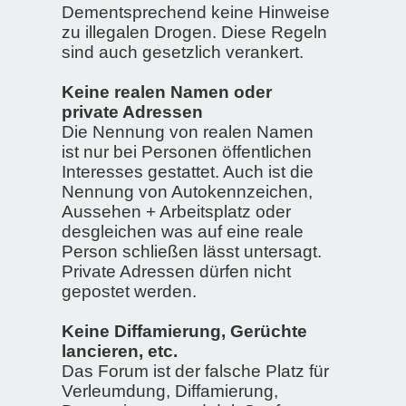
Dementsprechend keine Hinweise
zu illegalen Drogen. Diese Regeln
sind auch gesetzlich verankert.
Keine realen Namen oder
private Adressen
Die Nennung von realen Namen
ist nur bei Personen öffentlichen
Interesses gestattet. Auch ist die
Nennung von Autokennzeichen,
Aussehen + Arbeitsplatz oder
desgleichen was auf eine reale
Person schließen lässt untersagt.
Private Adressen dürfen nicht
gepostet werden.
Keine Diffamierung, Gerüchte
lancieren, etc.
Das Forum ist der falsche Platz für
Verleumdung, Diffamierung,