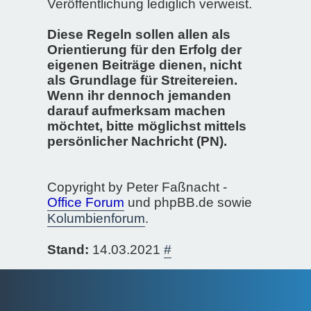
Veröffentlichung lediglich verweist.
Diese Regeln sollen allen als
Orientierung für den Erfolg der
eigenen Beiträge dienen, nicht
als Grundlage für Streitereien.
Wenn ihr dennoch jemanden
darauf aufmerksam machen
möchtet, bitte möglichst mittels
persönlicher Nachricht (PN).
Copyright by Peter Faßnacht -
Office Forum
und phpBB.de sowie
Kolumbienforum
.
Stand:
14.03.2021
#