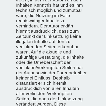
Inhalten Kenntnis hat und es ihm
technisch möglich und zumutbar
wäre, die Nutzung im Falle
rechtswidriger Inhalte zu
verhindern. Der Autor erklärt
hiermit ausdrücklich, dass zum
Zeitpunkt der Linksetzung keine
illegalen Inhalte auf den zu
verlinkenden Seiten erkennbar
waren. Auf die aktuelle und
zukünftige Gestaltung, die Inhalte
oder die Urheberschaft der
verlinkten/verknüpften Seiten hat
der Autor sowie der Forenbetreiber
keinerlei Einfluss. Deshalb
distanziert er sich hiermit
ausdrücklich von allen Inhalten
aller verlinkten /verknüpften
Seiten, die nach der Linksetzung
verändert wurden. Diese