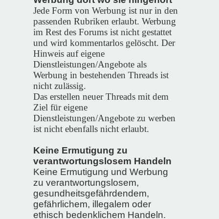
Jede Form von Werbung ist nur in den
passenden Rubriken erlaubt. Werbung
im Rest des Forums ist nicht gestattet
und wird kommentarlos gelöscht.
Der
Hinweis auf eigene
Dienstleistungen/Angebote als
Werbung in bestehenden Threads ist
nicht zulässig.
Das erstellen neuer Threads mit dem
Ziel für eigene
Dienstleistungen/Angebote zu werben
ist nicht ebenfalls nicht erlaubt.
Keine Ermutigung zu
verantwortungslosem Handeln
Keine Ermutigung und Werbung
zu verantwortungslosem,
gesundheitsgefährdendem,
gefährlichem, illegalem oder
ethisch bedenklichem Handeln.