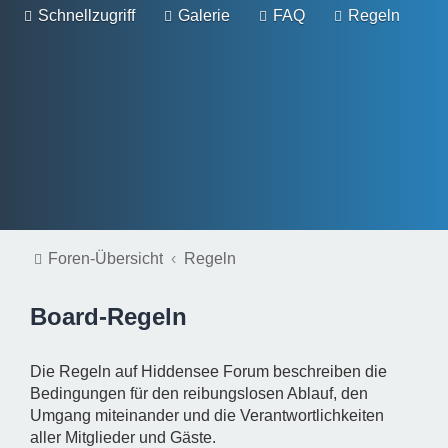
Schnellzugriff
Galerie
FAQ
Regeln
Foren-Übersicht
Regeln
Board-Regeln
Die Regeln auf Hiddensee Forum beschreiben die
Bedingungen für den reibungslosen Ablauf, den
Umgang miteinander und die Verantwortlichkeiten
aller Mitglieder und Gäste.