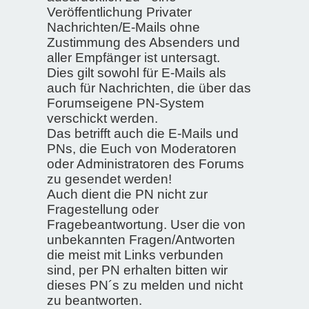
Veröffentlichung Privater
Nachrichten/E-Mails ohne
Zustimmung des Absenders und
aller Empfänger ist untersagt.
Dies gilt sowohl für E-Mails als
auch für Nachrichten, die über das
Forumseigene PN-System
verschickt werden.
Das betrifft auch die E-Mails und
PNs, die Euch von Moderatoren
oder Administratoren des Forums
zu gesendet werden!
Auch dient die PN nicht zur
Fragestellung oder
Fragebeantwortung. User die von
unbekannten Fragen/Antworten
die meist mit Links verbunden
sind, per PN erhalten bitten wir
dieses PN´s zu melden und nicht
zu beantworten.