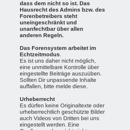
dass dem nicht so ist. Das
Hausrecht des Admins bzw. des
Forenbetreibers steht
uneingeschränkt und
unanfechtbar über allen
anderen Regeln.
Das Forensystem arbeitet im
Echtzeitmodus
.
Es ist uns daher nicht möglich,
eine unmittelbare Kontrolle über
eingestellte Beiträge auszuüben.
Sollten Dir unpassende Inhalte
auffallen, bitte melde diese.
Urheberrecht
Es dürfen keine Originaltexte oder
urheberrechtlich geschützte Bilder
auch Videos von Dritten bei uns
eingestellt werden. Eine