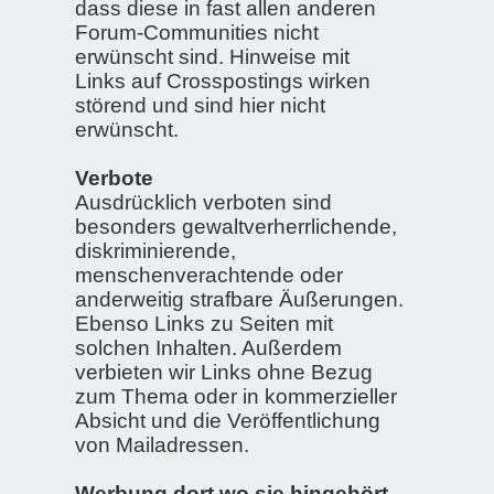
dass diese in fast allen anderen
Forum-Communities nicht
erwünscht sind. Hinweise mit
Links auf Crosspostings wirken
störend und sind hier nicht
erwünscht.
Verbote
Ausdrücklich verboten sind
besonders gewaltverherrlichende,
diskriminierende,
menschenverachtende oder
anderweitig strafbare Äußerungen.
Ebenso Links zu Seiten mit
solchen Inhalten. Außerdem
verbieten wir Links ohne Bezug
zum Thema oder in kommerzieller
Absicht und die Veröffentlichung
von Mailadressen.
Werbung dort wo sie hingehört