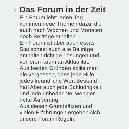
Das Forum in der Zeit
Ein Forum lebt: jeden Tag
kommen neue Themen dazu, die
auch nach Wochen und Monaten
noch Beiträge erhalten.
Ein Forum ist aber auch etwas
Statisches: auch alte Beiträge
enthalten richtige Lösungen und
verlieren kaum an Aktualität.
Aus beiden Gründen sollte man
nie vergessen, dass jede Hilfe,
jedes freundliche Wort Bestand
hat! Aber auch jede Schludrigkeit
und jede unbedachte, weniger
nette Äußerung.
Aus diesen Grundsätzen und
vielen Erfahrungen ergeben sich
unsere Forum-Regeln.