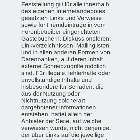
Feststellung gilt für alle innerhalb
des eigenen Internetangebotes
gesetzten Links und Verweise
sowie für Fremdeinträge in vom
Forenbetreiber eingerichteten
Gästebüchern, Diskussionsforen,
Linkverzeichnissen, Mailinglisten
und in allen anderen Formen von
Datenbanken, auf deren Inhalt
externe Schreibzugriffe möglich
sind. Für illegale, fehlerhafte oder
unvollständige Inhalte und
insbesondere für Schäden, die
aus der Nutzung oder
Nichtnutzung solcherart
dargebotener Informationen
entstehen, haftet allein der
Anbieter der Seite, auf welche
verwiesen wurde, nicht derjenige,
der über Links auf die jeweilige