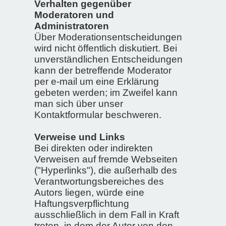
Verhalten gegenüber
Moderatoren und
Administratoren
Über Moderationsentscheidungen
wird nicht öffentlich diskutiert. Bei
unverständlichen Entscheidungen
kann der betreffende Moderator
per e-mail um eine Erklärung
gebeten werden; im Zweifel kann
man sich über unser
Kontaktformular beschweren.
Verweise und Links
Bei direkten oder indirekten
Verweisen auf fremde Webseiten
("Hyperlinks"), die außerhalb des
Verantwortungsbereiches des
Autors liegen, würde eine
Haftungsverpflichtung
ausschließlich in dem Fall in Kraft
treten, in dem der Autor von den