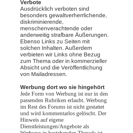
Verbote
Ausdrücklich verboten sind
besonders gewaltverherrlichende,
diskriminierende,
menschenverachtende oder
anderweitig strafbare Äußerungen.
Ebenso Links zu Seiten mit
solchen Inhalten. Außerdem
verbieten wir Links ohne Bezug
zum Thema oder in kommerzieller
Absicht und die Veröffentlichung
von Mailadressen.
Werbung dort wo sie hingehört
Jede Form von Werbung ist nur in den
passenden Rubriken erlaubt. Werbung
im Rest des Forums ist nicht gestattet
und wird kommentarlos gelöscht.
Der
Hinweis auf eigene
Dienstleistungen/Angebote als
Werbung in bestehenden Threads ist