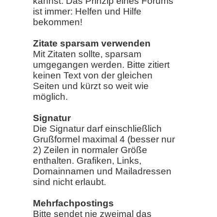
kannst. Das Prinzip eines Forums
ist immer: Helfen und Hilfe
bekommen!
Zitate sparsam verwenden
Mit Zitaten sollte, sparsam
umgegangen werden. Bitte zitiert
keinen Text von der gleichen
Seiten und kürzt so weit wie
möglich.
Signatur
Die Signatur darf einschließlich
Grußformel maximal 4 (besser nur
2) Zeilen in normaler Größe
enthalten. Grafiken, Links,
Domainnamen und Mailadressen
sind nicht erlaubt.
Mehrfachpostings
Bitte sendet nie zweimal das