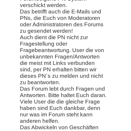
verschickt werden.
Das betrifft auch die E-Mails und
PNs, die Euch von Moderatoren
oder Administratoren des Forums
zu gesendet werden!
Auch dient die PN nicht zur
Fragestellung oder
Fragebeantwortung. User die von
unbekannten Fragen/Antworten
die meist mit Links verbunden
sind, per PN erhalten bitten wir
dieses PN´s zu melden und nicht
zu beantworten.
Das Forum lebt durch Fragen und
Antworten. Bitte haltet Euch daran.
Viele User die die gleiche Frage
haben sind Euch dankbar, denn
nur was im Forum steht kann
anderen helfen.
Das Abwickeln von Geschäften