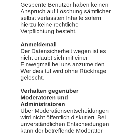
Gesperrte Benutzer haben keinen
Anspruch auf Löschung sämtlicher
selbst verfassten Inhalte sofern
hierzu keine rechtliche
Verpflichtung besteht.
Anmeldemail
Der Datensicherheit wegen ist es
nicht erlaubt sich mit einer
Einwegmail bei uns anzumelden.
Wer dies tut wird ohne Rückfrage
gelöscht.
Verhalten gegenüber
Moderatoren und
Administratoren
Über Moderationsentscheidungen
wird nicht öffentlich diskutiert. Bei
unverständlichen Entscheidungen
kann der betreffende Moderator