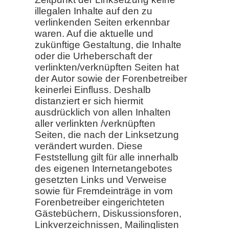
illegalen Inhalte auf den zu
verlinkenden Seiten erkennbar
waren. Auf die aktuelle und
zukünftige Gestaltung, die Inhalte
oder die Urheberschaft der
verlinkten/verknüpften Seiten hat
der Autor sowie der Forenbetreiber
keinerlei Einfluss. Deshalb
distanziert er sich hiermit
ausdrücklich von allen Inhalten
aller verlinkten /verknüpften
Seiten, die nach der Linksetzung
verändert wurden. Diese
Feststellung gilt für alle innerhalb
des eigenen Internetangebotes
gesetzten Links und Verweise
sowie für Fremdeinträge in vom
Forenbetreiber eingerichteten
Gästebüchern, Diskussionsforen,
Linkverzeichnissen, Mailinglisten