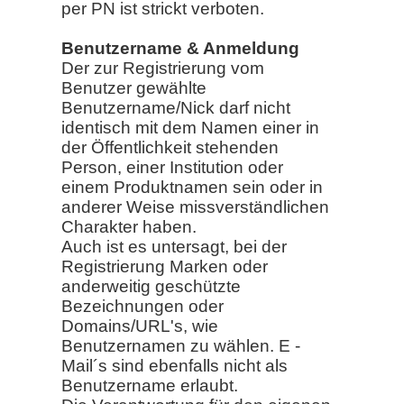
per PN ist strickt verboten.
Benutzername & Anmeldung
Der zur Registrierung vom
Benutzer gewählte
Benutzername/Nick darf nicht
identisch mit dem Namen einer in
der Öffentlichkeit stehenden
Person, einer Institution oder
einem Produktnamen sein oder in
anderer Weise missverständlichen
Charakter haben.
Auch ist es untersagt, bei der
Registrierung Marken oder
anderweitig geschützte
Bezeichnungen oder
Domains/URL's, wie
Benutzernamen zu wählen. E -
Mail´s sind ebenfalls nicht als
Benutzername erlaubt.