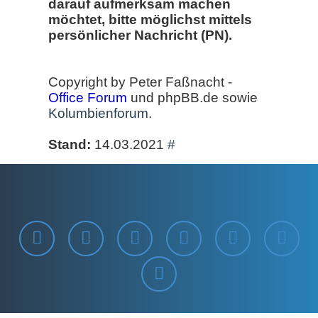
darauf aufmerksam machen
möchtet, bitte möglichst mittels
persönlicher Nachricht (PN).
Copyright by Peter Faßnacht -
Office Forum
und phpBB.de sowie
Kolumbienforum
.
Stand:
14.03.2021
#