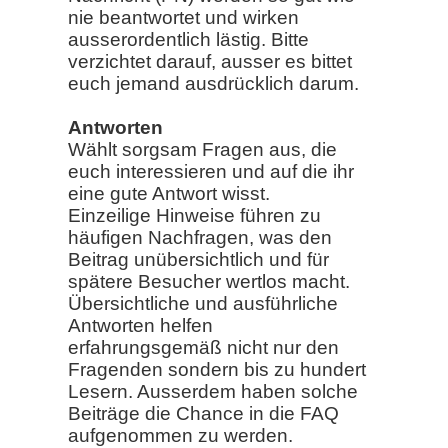
nie beantwortet und wirken
ausserordentlich lästig. Bitte
verzichtet darauf, ausser es bittet
euch jemand ausdrücklich darum.
Antworten
Wählt sorgsam Fragen aus, die
euch interessieren und auf die ihr
eine gute Antwort wisst.
Einzeilige Hinweise führen zu
häufigen Nachfragen, was den
Beitrag unübersichtlich und für
spätere Besucher wertlos macht.
Übersichtliche und ausführliche
Antworten helfen
erfahrungsgemäß nicht nur den
Fragenden sondern bis zu hundert
Lesern. Ausserdem haben solche
Beiträge die Chance in die FAQ
aufgenommen zu werden.