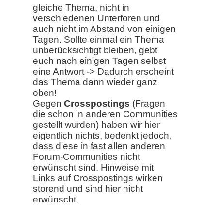
gleiche Thema, nicht in
verschiedenen Unterforen und
auch nicht im Abstand von einigen
Tagen. Sollte einmal ein Thema
unberücksichtigt bleiben, gebt
euch nach einigen Tagen selbst
eine Antwort -> Dadurch erscheint
das Thema dann wieder ganz
oben!
Gegen
Crosspostings
(Fragen
die schon in anderen Communities
gestellt wurden) haben wir hier
eigentlich nichts, bedenkt jedoch,
dass diese in fast allen anderen
Forum-Communities nicht
erwünscht sind. Hinweise mit
Links auf Crosspostings wirken
störend und sind hier nicht
erwünscht.