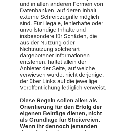
und in allen anderen Formen von
Datenbanken, auf deren Inhalt
externe Schreibzugriffe möglich
sind. Für illegale, fehlerhafte oder
unvollständige Inhalte und
insbesondere für Schäden, die
aus der Nutzung oder
Nichtnutzung solcherart
dargebotener Informationen
entstehen, haftet allein der
Anbieter der Seite, auf welche
verwiesen wurde, nicht derjenige,
der über Links auf die jeweilige
Veröffentlichung lediglich verweist.
Diese Regeln sollen allen als
Orientierung für den Erfolg der
eigenen Beiträge dienen, nicht
als Grundlage für Streitereien.
Wenn ihr dennoch jemanden