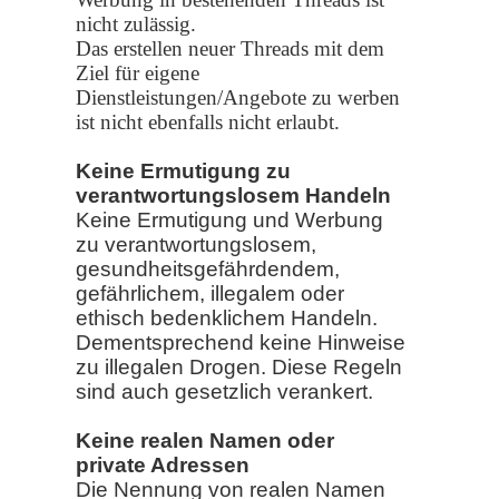
nicht zulässig.
Das erstellen neuer Threads mit dem
Ziel für eigene
Dienstleistungen/Angebote zu werben
ist nicht ebenfalls nicht erlaubt.
Keine Ermutigung zu
verantwortungslosem Handeln
Keine Ermutigung und Werbung
zu verantwortungslosem,
gesundheitsgefährdendem,
gefährlichem, illegalem oder
ethisch bedenklichem Handeln.
Dementsprechend keine Hinweise
zu illegalen Drogen. Diese Regeln
sind auch gesetzlich verankert.
Keine realen Namen oder
private Adressen
Die Nennung von realen Namen