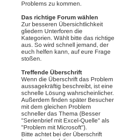
Problems zu kommen.
Das richtige Forum wählen
Zur besseren Übersichtlichkeit
gliedern Unterforen die
Kategorien. Wählt bitte das richtige
aus. So wird schnell jemand, der
euch helfen kann, auf eure Frage
stoßen.
Treffende Überschrift
Wenn die Überschrift das Problem
aussagekräftig beschreibt, ist eine
schnelle Lösung wahrscheinlicher.
Außerdem finden später Besucher
mit dem gleichen Problem
schneller das Thema (Besser
"Serienbrief mit Excel-Quelle" als
"Problem mit Microsoft").
Bitte achtet bei der Überschrift