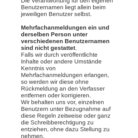
Die Verantwortung für den eigenen
Benutzernamen liegt allein beim
jeweiligen Benutzer selbst.
Mehrfachanmeldungen ein und
derselben Person unter
verschiedenen Benutzernamen
sind nicht gestattet
.
Falls wir durch veröffentlichte
Inhalte oder andere Umstände
Kenntnis von
Mehrfachanmeldungen erlangen,
so werden wir diese ohne
Rückmeldung an den Verfasser
entfernen oder korrigieren.
Wir behalten uns vor, einzelnen
Benutzern unter Bezugnahme auf
diese Regeln zeitweise oder ganz
die Schreibberechtigung zu
entziehen, ohne dazu Stellung zu
nehmen.