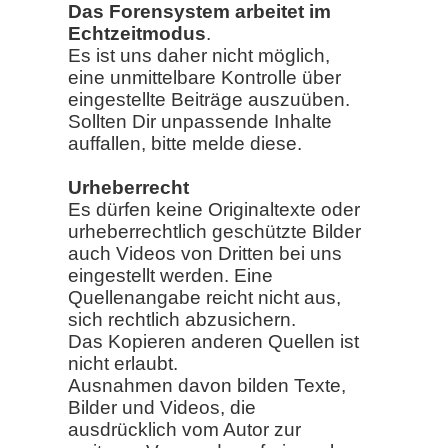
Das Forensystem arbeitet im
Echtzeitmodus
.
Es ist uns daher nicht möglich,
eine unmittelbare Kontrolle über
eingestellte Beiträge auszuüben.
Sollten Dir unpassende Inhalte
auffallen, bitte melde diese.
Urheberrecht
Es dürfen keine Originaltexte oder
urheberrechtlich geschützte Bilder
auch Videos von Dritten bei uns
eingestellt werden. Eine
Quellenangabe reicht nicht aus,
sich rechtlich abzusichern.
Das Kopieren anderen Quellen ist
nicht erlaubt.
Ausnahmen davon bilden Texte,
Bilder und Videos, die
ausdrücklich vom Autor zur