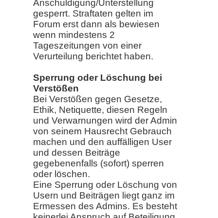
Anschuldigung/Unterstellung
gesperrt. Straftaten gelten im
Forum erst dann als bewiesen
wenn mindestens 2
Tageszeitungen von einer
Verurteilung berichtet haben.
Sperrung oder Löschung bei
Verstößen
Bei Verstößen gegen Gesetze,
Ethik, Netiquette, diesen Regeln
und Verwarnungen wird der Admin
von seinem Hausrecht Gebrauch
machen und den auffälligen User
und dessen Beiträge
gegebenenfalls (sofort) sperren
oder löschen.
Eine Sperrung oder Löschung von
Usern und Beiträgen liegt ganz im
Ermessen des Admins. Es besteht
keinerlei Anspruch auf Beteiligung