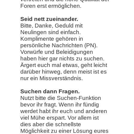
Foren erst ermöglichen.
Seid nett zueinander.
Bitte, Danke, Geduld mit
Neulingen sind einfach.
Komplimente gehören in
persönliche Nachrichten (PN).
Vorwürfe und Beleidigungen
haben hier gar nichts zu suchen.
Ärgert euch mal etwas, geht leicht
darüber hinweg, denn meist ist es
nur ein Missverständnis.
Suchen dann Fragen.
Nutzt bitte die Suchen-Funktion
bevor ihr fragt. Wenn ihr fündig
werdet habt ihr euch und anderen
viel Mühe erspart. Vor allem ist
dies aber die schnellste
Möglichkeit zu einer Lösung eures