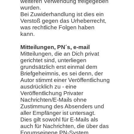
weiteren Verwendung freigegeben
wurden.
Bei Zuwiderhandlung ist dies ein
Verstoß gegen das Urheberrecht,
was rechtliche Folgen haben
kann.
Mitteilungen, PN´s, e-mail
Mitteilungen, die an Dich privat
gerichtet sind, unterliegen
grundsätzlich erst einmal dem
Briefgeheimnis, es sei denn, der
Autor stimmt einer Veröffentlichung
ausdrücklich zu - eine
Veröffentlichung Privater
Nachrichten/E-Mails ohne
Zustimmung des Absenders und
aller Empfänger ist untersagt.
Dies gilt sowohl für E-Mails als
auch für Nachrichten, die über das
Forumseigene PN-System