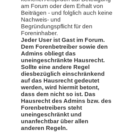
am Forum oder dem Erhalt von
Beiträgen - und folglich auch keine
Nachweis- und
Begründungspflicht für den
Foreninhaber.
Jeder User ist Gast im Forum.
Dem Forenbetreiber sowie den
Admins obliegt das
uneingeschränkte Hausrecht.
Sollte eine andere Regel
diesbezüglich einschränkend
auf das Hausrecht gedeutet
werden, wird hiermit betont,
dass dem nicht so ist. Das
Hausrecht des Admins bzw. des
Forenbetreibers steht
uneingeschränkt und
unanfechtbar über allen
anderen Regeln.