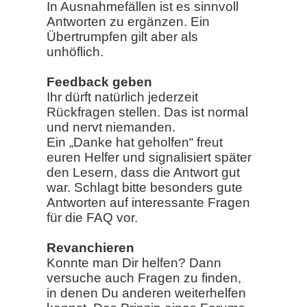
In Ausnahmefällen ist es sinnvoll
Antworten zu ergänzen. Ein
Übertrumpfen gilt aber als
unhöflich.
Feedback geben
Ihr dürft natürlich jederzeit
Rückfragen stellen. Das ist normal
und nervt niemanden.
Ein „Danke hat geholfen“ freut
euren Helfer und signalisiert später
den Lesern, dass die Antwort gut
war. Schlagt bitte besonders gute
Antworten auf interessante Fragen
für die FAQ vor.
Revanchieren
Konnte man Dir helfen? Dann
versuche auch Fragen zu finden,
in denen Du anderen weiterhelfen