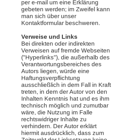
per e-mail um eine Erklärung
gebeten werden; im Zweifel kann
man sich über unser
Kontaktformular beschweren.
Verweise und Links
Bei direkten oder indirekten
Verweisen auf fremde Webseiten
("Hyperlinks"), die außerhalb des
Verantwortungsbereiches des
Autors liegen, würde eine
Haftungsverpflichtung
ausschließlich in dem Fall in Kraft
treten, in dem der Autor von den
Inhalten Kenntnis hat und es ihm
technisch möglich und zumutbar
wäre, die Nutzung im Falle
rechtswidriger Inhalte zu
verhindern. Der Autor erklärt
hiermit ausdrücklich, dass zum
Zeitpunkt der Linksetzung keine