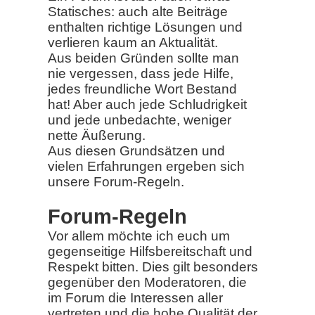
Statisches: auch alte Beiträge
enthalten richtige Lösungen und
verlieren kaum an Aktualität.
Aus beiden Gründen sollte man
nie vergessen, dass jede Hilfe,
jedes freundliche Wort Bestand
hat! Aber auch jede Schludrigkeit
und jede unbedachte, weniger
nette Äußerung.
Aus diesen Grundsätzen und
vielen Erfahrungen ergeben sich
unsere Forum-Regeln.
Forum-Regeln
Vor allem möchte ich euch um
gegenseitige Hilfsbereitschaft und
Respekt bitten. Dies gilt besonders
gegenüber den Moderatoren, die
im Forum die Interessen aller
vertreten und die hohe Qualität der