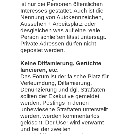
ist nur bei Personen öffentlichen
Interesses gestattet. Auch ist die
Nennung von Autokennzeichen,
Aussehen + Arbeitsplatz oder
desgleichen was auf eine reale
Person schließen lässt untersagt.
Private Adressen dürfen nicht
gepostet werden.
Keine Diffamierung, Gerüchte
lancieren, etc.
Das Forum ist der falsche Platz für
Verleumdung, Diffamierung,
Denunzierung und dgl. Straftaten
sollten der Exekutive gemeldet
werden. Postings in denen
unbewiesene Straftaten unterstellt
werden, werden kommentarlos
gelöscht. Der User wird verwarnt
und bei der zweiten