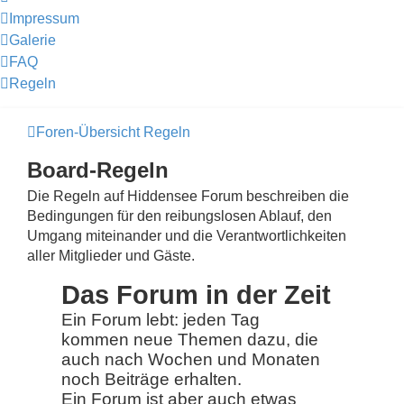
Impressum
Galerie
FAQ
Regeln
Foren-Übersicht
Regeln
Board-Regeln
Die Regeln auf Hiddensee Forum beschreiben die
Bedingungen für den reibungslosen Ablauf, den
Umgang miteinander und die Verantwortlichkeiten
aller Mitglieder und Gäste.
Das Forum in der Zeit
Ein Forum lebt: jeden Tag
kommen neue Themen dazu, die
auch nach Wochen und Monaten
noch Beiträge erhalten.
Ein Forum ist aber auch etwas