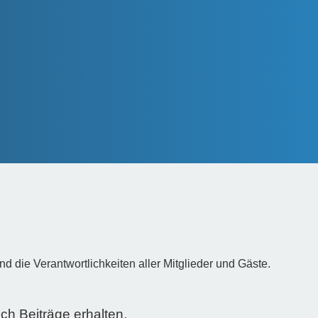
die Verantwortlichkeiten aller Mitglieder und Gäste.
h Beiträge erhalten.