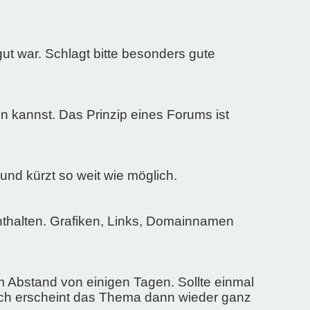
gut war. Schlagt bitte besonders gute
 kannst. Das Prinzip eines Forums ist
 und kürzt so weit wie möglich.
enthalten. Grafiken, Links, Domainnamen
m Abstand von einigen Tagen. Sollte einmal
urch erscheint das Thema dann wieder ganz