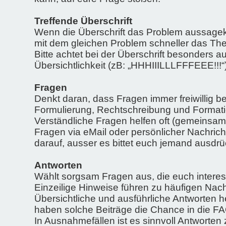
Treffende Überschrift
Wenn die Überschrift das Problem aussagekr
mit dem gleichen Problem schneller das Them
Bitte achtet bei der Überschrift besonders 
Übersichtlichkeit (zB: „HHHIIILLLFFFEEE!!!“)
Fragen
Denkt daran, dass Fragen immer freiwillig 
Formulierung, Rechtschreibung und Format
Verständliche Fragen helfen oft (gemeinsam 
Fragen via eMail oder persönlicher Nachricht
darauf, ausser es bittet euch jemand ausdrü
Antworten
Wählt sorgsam Fragen aus, die euch interessi
Einzeilige Hinweise führen zu häufigen Nach
Übersichtliche und ausführliche Antworten
haben solche Beiträge die Chance in die 
In Ausnahmefällen ist es sinnvoll Antworten 