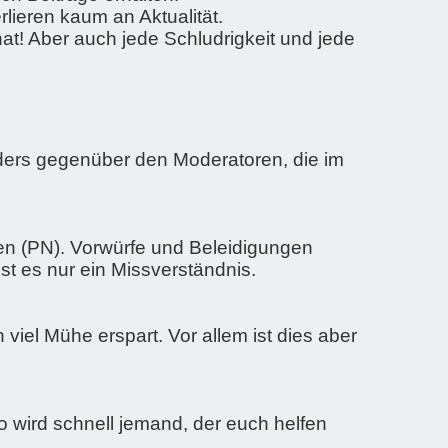
lieren kaum an Aktualität.
at! Aber auch jede Schludrigkeit und jede
onders gegenüber den Moderatoren, die im
ten (PN). Vorwürfe und Beleidigungen
st es nur ein Missverständnis.
 viel Mühe erspart. Vor allem ist dies aber
So wird schnell jemand, der euch helfen