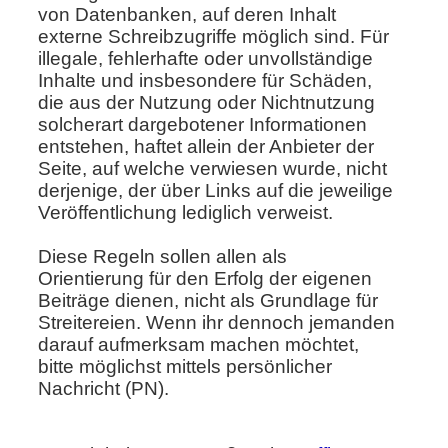
von Datenbanken, auf deren Inhalt
externe Schreibzugriffe möglich sind. Für
illegale, fehlerhafte oder unvollständige
Inhalte und insbesondere für Schäden,
die aus der Nutzung oder Nichtnutzung
solcherart dargebotener Informationen
entstehen, haftet allein der Anbieter der
Seite, auf welche verwiesen wurde, nicht
derjenige, der über Links auf die jeweilige
Veröffentlichung lediglich verweist.
Diese Regeln sollen allen als
Orientierung für den Erfolg der eigenen
Beiträge dienen, nicht als Grundlage für
Streitereien. Wenn ihr dennoch jemanden
darauf aufmerksam machen möchtet,
bitte möglichst mittels persönlicher
Nachricht (PN).