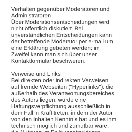
Verhalten gegenüber Moderatoren und
Administratoren
Über Moderationsentscheidungen wird
nicht öffentlich diskutiert. Bei
unverständlichen Entscheidungen kann
der betreffende Moderator per e-mail um
eine Erklärung gebeten werden; im
Zweifel kann man sich über unser
Kontaktformular beschweren.
Verweise und Links
Bei direkten oder indirekten Verweisen
auf fremde Webseiten ("Hyperlinks"), die
außerhalb des Verantwortungsbereiches
des Autors liegen, würde eine
Haftungsverpflichtung ausschließlich in
dem Fall in Kraft treten, in dem der Autor
von den Inhalten Kenntnis hat und es ihm
technisch möglich und zumutbar wäre,