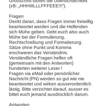
Großschrift stören die Übersichtlichkeit
(zB: „HHHIIILLLFFFEEE!!!“).
Fragen
Denkt daran, dass Fragen immer freiwillig
beantwortet werden und die Helfenden
sich Mühe geben. Gebt euch also auch
Mühe bei der Formulierung,
Rechtschreibung und Formatierung.
Sätze ohne Punkt und Komma
erschweren das Verständnis.
Verständliche Fragen helfen oft
(gemeinsam mit den Antworten)
hunderten weiterer Leser !
Fragen via eMail oder persönlicher
Nachricht (PN) werden so gut wie nie
beantwortet und wirken ausserordentlich
lästig. Bitte verzichtet darauf, ausser es
bittet euch jemand ausdrücklich darum.
Antworten