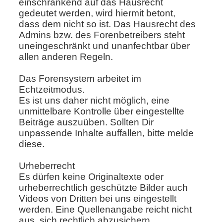
einschränkend auf das Hausrecht
gedeutet werden, wird hiermit betont,
dass dem nicht so ist. Das Hausrecht des
Admins bzw. des Forenbetreibers steht
uneingeschränkt und unanfechtbar über
allen anderen Regeln.
Das Forensystem arbeitet im
Echtzeitmodus
.
Es ist uns daher nicht möglich, eine
unmittelbare Kontrolle über eingestellte
Beiträge auszuüben. Sollten Dir
unpassende Inhalte auffallen, bitte melde
diese.
Urheberrecht
Es dürfen keine Originaltexte oder
urheberrechtlich geschützte Bilder auch
Videos von Dritten bei uns eingestellt
werden. Eine Quellenangabe reicht nicht
aus, sich rechtlich abzusichern.