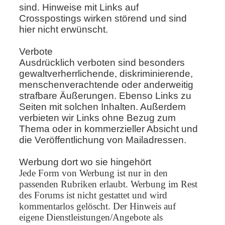
sind. Hinweise mit Links auf
Crosspostings wirken störend und sind
hier nicht erwünscht.
Verbote
Ausdrücklich verboten sind besonders
gewaltverherrlichende, diskriminierende,
menschenverachtende oder anderweitig
strafbare Äußerungen. Ebenso Links zu
Seiten mit solchen Inhalten. Außerdem
verbieten wir Links ohne Bezug zum
Thema oder in kommerzieller Absicht und
die Veröffentlichung von Mailadressen.
Werbung dort wo sie hingehört
Jede Form von Werbung ist nur in den
passenden Rubriken erlaubt. Werbung im Rest
des Forums ist nicht gestattet und wird
kommentarlos gelöscht.
Der Hinweis auf
eigene Dienstleistungen/Angebote als