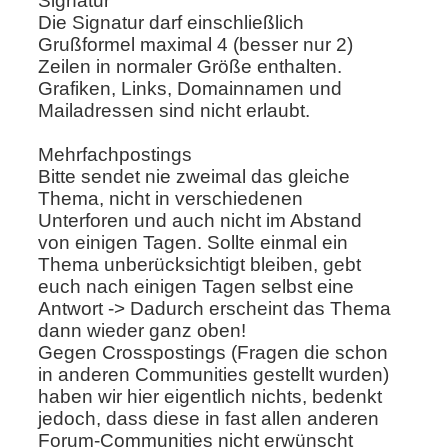
Signatur
Die Signatur darf einschließlich
Grußformel maximal 4 (besser nur 2)
Zeilen in normaler Größe enthalten.
Grafiken, Links, Domainnamen und
Mailadressen sind nicht erlaubt.
Mehrfachpostings
Bitte sendet nie zweimal das gleiche
Thema, nicht in verschiedenen
Unterforen und auch nicht im Abstand
von einigen Tagen. Sollte einmal ein
Thema unberücksichtigt bleiben, gebt
euch nach einigen Tagen selbst eine
Antwort -> Dadurch erscheint das Thema
dann wieder ganz oben!
Gegen
Crosspostings
(Fragen die schon
in anderen Communities gestellt wurden)
haben wir hier eigentlich nichts, bedenkt
jedoch, dass diese in fast allen anderen
Forum-Communities nicht erwünscht