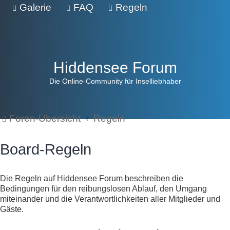
Galerie
FAQ
Regeln
Hiddensee Forum
Die Online-Community für Inselliebhaber
Foren-Übersicht
Regeln
Board-Regeln
Die Regeln auf Hiddensee Forum beschreiben die
Bedingungen für den reibungslosen Ablauf, den Umgang
miteinander und die Verantwortlichkeiten aller Mitglieder und
Gäste.