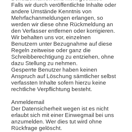
Falls wir durch veröffentlichte Inhalte oder
andere Umstände Kenntnis von
Mehrfachanmeldungen erlangen, so
werden wir diese ohne Rückmeldung an
den Verfasser entfernen oder korrigieren.
Wir behalten uns vor, einzelnen
Benutzern unter Bezugnahme auf diese
Regeln zeitweise oder ganz die
Schreibberechtigung zu entziehen, ohne
dazu Stellung zu nehmen.
Gesperrte Benutzer haben keinen
Anspruch auf Löschung sämtlicher selbst
verfassten Inhalte sofern hierzu keine
rechtliche Verpflichtung besteht.
Anmeldemail
Der Datensicherheit wegen ist es nicht
erlaubt sich mit einer Einwegmail bei uns
anzumelden. Wer dies tut wird ohne
Rückfrage gelöscht.