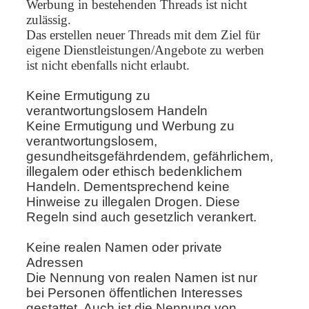
Werbung in bestehenden Threads ist nicht
zulässig.
Das erstellen neuer Threads mit dem Ziel für
eigene Dienstleistungen/Angebote zu werben
ist nicht ebenfalls nicht erlaubt.
Keine Ermutigung zu
verantwortungslosem Handeln
Keine Ermutigung und Werbung zu
verantwortungslosem,
gesundheitsgefährdendem, gefährlichem,
illegalem oder ethisch bedenklichem
Handeln. Dementsprechend keine
Hinweise zu illegalen Drogen. Diese
Regeln sind auch gesetzlich verankert.
Keine realen Namen oder private
Adressen
Die Nennung von realen Namen ist nur
bei Personen öffentlichen Interesses
gestattet. Auch ist die Nennung von