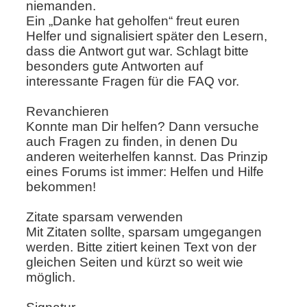
niemanden.
Ein „Danke hat geholfen“ freut euren
Helfer und signalisiert später den Lesern,
dass die Antwort gut war. Schlagt bitte
besonders gute Antworten auf
interessante Fragen für die FAQ vor.
Revanchieren
Konnte man Dir helfen? Dann versuche
auch Fragen zu finden, in denen Du
anderen weiterhelfen kannst. Das Prinzip
eines Forums ist immer: Helfen und Hilfe
bekommen!
Zitate sparsam verwenden
Mit Zitaten sollte, sparsam umgegangen
werden. Bitte zitiert keinen Text von der
gleichen Seiten und kürzt so weit wie
möglich.