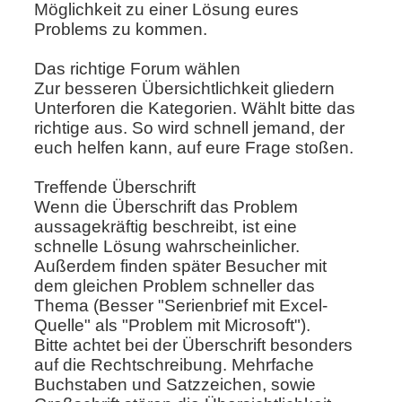
Möglichkeit zu einer Lösung eures
Problems zu kommen.
Das richtige Forum wählen
Zur besseren Übersichtlichkeit gliedern
Unterforen die Kategorien. Wählt bitte das
richtige aus. So wird schnell jemand, der
euch helfen kann, auf eure Frage stoßen.
Treffende Überschrift
Wenn die Überschrift das Problem
aussagekräftig beschreibt, ist eine
schnelle Lösung wahrscheinlicher.
Außerdem finden später Besucher mit
dem gleichen Problem schneller das
Thema (Besser "Serienbrief mit Excel-
Quelle" als "Problem mit Microsoft").
Bitte achtet bei der Überschrift besonders
auf die Rechtschreibung. Mehrfache
Buchstaben und Satzzeichen, sowie