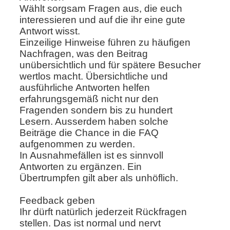
Wählt sorgsam Fragen aus, die euch
interessieren und auf die ihr eine gute
Antwort wisst.
Einzeilige Hinweise führen zu häufigen
Nachfragen, was den Beitrag
unübersichtlich und für spätere Besucher
wertlos macht. Übersichtliche und
ausführliche Antworten helfen
erfahrungsgemäß nicht nur den
Fragenden sondern bis zu hundert
Lesern. Ausserdem haben solche
Beiträge die Chance in die FAQ
aufgenommen zu werden.
In Ausnahmefällen ist es sinnvoll
Antworten zu ergänzen. Ein
Übertrumpfen gilt aber als unhöflich.
Feedback geben
Ihr dürft natürlich jederzeit Rückfragen
stellen. Das ist normal und nervt