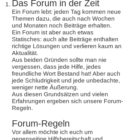
Das Forum in der Zeit
Ein Forum lebt: jeden Tag kommen neue
Themen dazu, die auch nach Wochen
und Monaten noch Beiträge erhalten.
Ein Forum ist aber auch etwas
Statisches: auch alte Beiträge enthalten
richtige Lösungen und verlieren kaum an
Aktualität.
Aus beiden Gründen sollte man nie
vergessen, dass jede Hilfe, jedes
freundliche Wort Bestand hat! Aber auch
jede Schludrigkeit und jede unbedachte,
weniger nette Äußerung.
Aus diesen Grundsätzen und vielen
Erfahrungen ergeben sich unsere Forum-
Regeln.
Forum-Regeln
Vor allem möchte ich euch um
gegenseitige Hilfsbereitschaft und