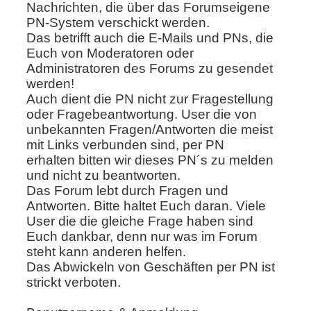
Nachrichten, die über das Forumseigene
PN-System verschickt werden.
Das betrifft auch die E-Mails und PNs, die
Euch von Moderatoren oder
Administratoren des Forums zu gesendet
werden!
Auch dient die PN nicht zur Fragestellung
oder Fragebeantwortung. User die von
unbekannten Fragen/Antworten die meist
mit Links verbunden sind, per PN
erhalten bitten wir dieses PN´s zu melden
und nicht zu beantworten.
Das Forum lebt durch Fragen und
Antworten. Bitte haltet Euch daran. Viele
User die die gleiche Frage haben sind
Euch dankbar, denn nur was im Forum
steht kann anderen helfen.
Das Abwickeln von Geschäften per PN ist
strickt verboten.