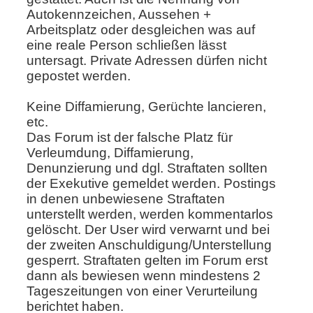
Autokennzeichen, Aussehen +
Arbeitsplatz oder desgleichen was auf
eine reale Person schließen lässt
untersagt. Private Adressen dürfen nicht
gepostet werden.
Keine Diffamierung, Gerüchte lancieren,
etc.
Das Forum ist der falsche Platz für
Verleumdung, Diffamierung,
Denunzierung und dgl. Straftaten sollten
der Exekutive gemeldet werden. Postings
in denen unbewiesene Straftaten
unterstellt werden, werden kommentarlos
gelöscht. Der User wird verwarnt und bei
der zweiten Anschuldigung/Unterstellung
gesperrt. Straftaten gelten im Forum erst
dann als bewiesen wenn mindestens 2
Tageszeitungen von einer Verurteilung
berichtet haben.