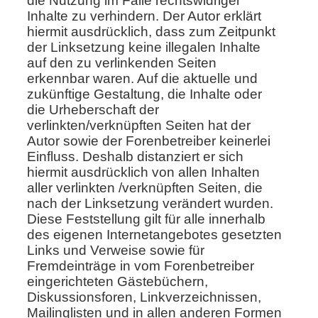
die Nutzung im Falle rechtswidriger
Inhalte zu verhindern. Der Autor erklärt
hiermit ausdrücklich, dass zum Zeitpunkt
der Linksetzung keine illegalen Inhalte
auf den zu verlinkenden Seiten
erkennbar waren. Auf die aktuelle und
zukünftige Gestaltung, die Inhalte oder
die Urheberschaft der
verlinkten/verknüpften Seiten hat der
Autor sowie der Forenbetreiber keinerlei
Einfluss. Deshalb distanziert er sich
hiermit ausdrücklich von allen Inhalten
aller verlinkten /verknüpften Seiten, die
nach der Linksetzung verändert wurden.
Diese Feststellung gilt für alle innerhalb
des eigenen Internetangebotes gesetzten
Links und Verweise sowie für
Fremdeinträge in vom Forenbetreiber
eingerichteten Gästebüchern,
Diskussionsforen, Linkverzeichnissen,
Mailinglisten und in allen anderen Formen