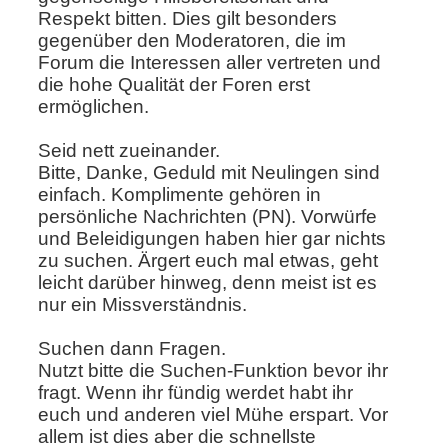
Respekt bitten. Dies gilt besonders
gegenüber den Moderatoren, die im
Forum die Interessen aller vertreten und
die hohe Qualität der Foren erst
ermöglichen.
Seid nett zueinander.
Bitte, Danke, Geduld mit Neulingen sind
einfach. Komplimente gehören in
persönliche Nachrichten (PN). Vorwürfe
und Beleidigungen haben hier gar nichts
zu suchen. Ärgert euch mal etwas, geht
leicht darüber hinweg, denn meist ist es
nur ein Missverständnis.
Suchen dann Fragen.
Nutzt bitte die Suchen-Funktion bevor ihr
fragt. Wenn ihr fündig werdet habt ihr
euch und anderen viel Mühe erspart. Vor
allem ist dies aber die schnellste