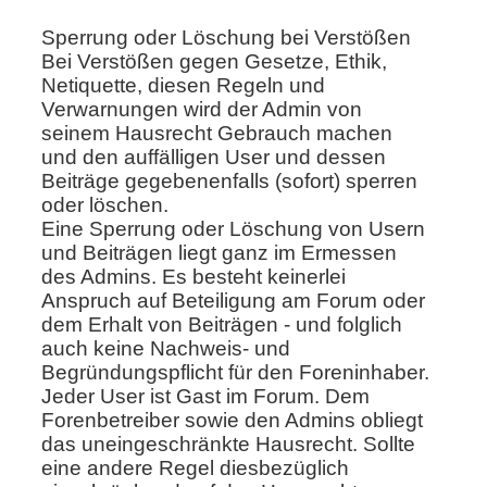
Sperrung oder Löschung bei Verstößen
Bei Verstößen gegen Gesetze, Ethik,
Netiquette, diesen Regeln und
Verwarnungen wird der Admin von
seinem Hausrecht Gebrauch machen
und den auffälligen User und dessen
Beiträge gegebenenfalls (sofort) sperren
oder löschen.
Eine Sperrung oder Löschung von Usern
und Beiträgen liegt ganz im Ermessen
des Admins. Es besteht keinerlei
Anspruch auf Beteiligung am Forum oder
dem Erhalt von Beiträgen - und folglich
auch keine Nachweis- und
Begründungspflicht für den Foreninhaber.
Jeder User ist Gast im Forum. Dem
Forenbetreiber sowie den Admins obliegt
das uneingeschränkte Hausrecht. Sollte
eine andere Regel diesbezüglich