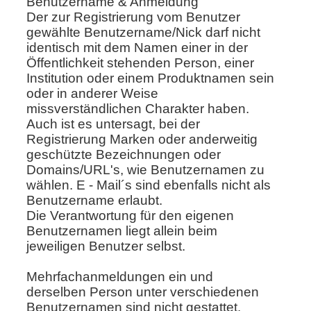
Benutzername & Anmeldung
Der zur Registrierung vom Benutzer
gewählte Benutzername/Nick darf nicht
identisch mit dem Namen einer in der
Öffentlichkeit stehenden Person, einer
Institution oder einem Produktnamen sein
oder in anderer Weise
missverständlichen Charakter haben.
Auch ist es untersagt, bei der
Registrierung Marken oder anderweitig
geschützte Bezeichnungen oder
Domains/URL's, wie Benutzernamen zu
wählen. E - Mail´s sind ebenfalls nicht als
Benutzername erlaubt.
Die Verantwortung für den eigenen
Benutzernamen liegt allein beim
jeweiligen Benutzer selbst.
Mehrfachanmeldungen ein und
derselben Person unter verschiedenen
Benutzernamen sind nicht gestattet
.