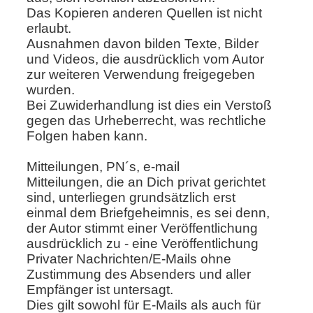
Das Kopieren anderen Quellen ist nicht
erlaubt.
Ausnahmen davon bilden Texte, Bilder
und Videos, die ausdrücklich vom Autor
zur weiteren Verwendung freigegeben
wurden.
Bei Zuwiderhandlung ist dies ein Verstoß
gegen das Urheberrecht, was rechtliche
Folgen haben kann.
Mitteilungen, PN´s, e-mail
Mitteilungen, die an Dich privat gerichtet
sind, unterliegen grundsätzlich erst
einmal dem Briefgeheimnis, es sei denn,
der Autor stimmt einer Veröffentlichung
ausdrücklich zu - eine Veröffentlichung
Privater Nachrichten/E-Mails ohne
Zustimmung des Absenders und aller
Empfänger ist untersagt.
Dies gilt sowohl für E-Mails als auch für