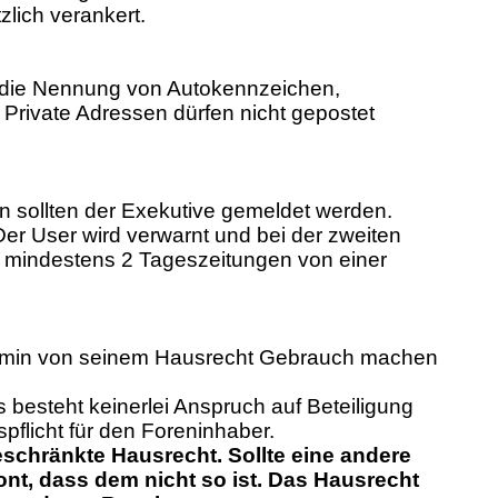
lich verankert.
st die Nennung von Autokennzeichen,
 Private Adressen dürfen nicht gepostet
en sollten der Exekutive gemeldet werden.
er User wird verwarnt und bei der zweiten
n mindestens 2 Tageszeitungen von einer
 Admin von seinem Hausrecht Gebrauch machen
besteht keinerlei Anspruch auf Beteiligung
flicht für den Foreninhaber.
schränkte Hausrecht. Sollte eine andere
nt, dass dem nicht so ist. Das Hausrecht