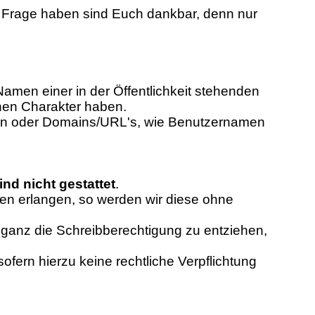
he Frage haben sind Euch dankbar, denn nur
amen einer in der Öffentlichkeit stehenden
chen Charakter haben.
ngen oder Domains/URL's, wie Benutzernamen
d nicht gestattet
.
en erlangen, so werden wir diese ohne
 ganz die Schreibberechtigung zu entziehen,
fern hierzu keine rechtliche Verpflichtung