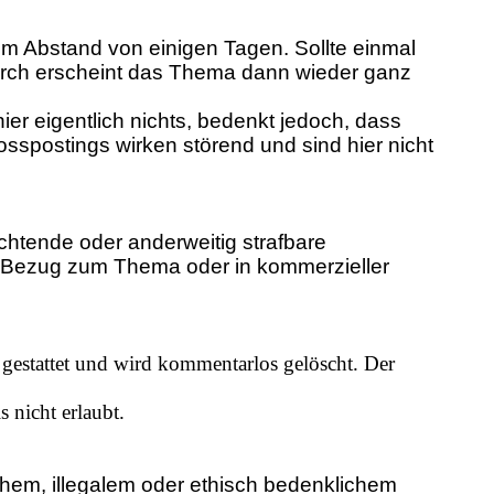
im Abstand von einigen Tagen. Sollte einmal
durch erscheint das Thema dann wieder ganz
er eigentlich nichts, bedenkt jedoch, dass
osspostings wirken störend und sind hier nicht
htende oder anderweitig strafbare
e Bezug zum Thema oder in kommerzieller
gestattet und wird kommentarlos gelöscht.
Der
 nicht erlaubt.
em, illegalem oder ethisch bedenklichem