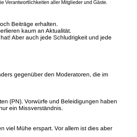
Verantwortlichkeiten aller Mitglieder und Gäste.
ch Beiträge erhalten.
erlieren kaum an Aktualität.
hat! Aber auch jede Schludrigkeit und jede
sonders gegenüber den Moderatoren, die im
hten (PN). Vorwürfe und Beleidigungen haben
 nur ein Missverständnis.
n viel Mühe erspart. Vor allem ist dies aber