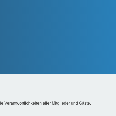
Verantwortlichkeiten aller Mitglieder und Gäste.