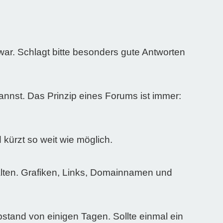
 war. Schlagt bitte besonders gute Antworten
nnst. Das Prinzip eines Forums ist immer:
 kürzt so weit wie möglich.
halten. Grafiken, Links, Domainnamen und
bstand von einigen Tagen. Sollte einmal ein