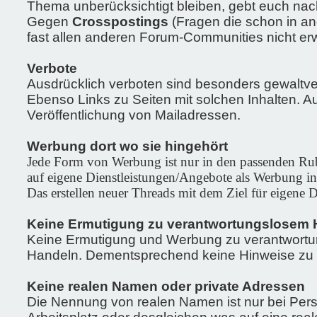
Thema unberücksichtigt bleiben, gebt euch nac
Gegen
Crosspostings
(Fragen die schon in an
fast allen anderen Forum-Communities nicht erw
Verbote
Ausdrücklich verboten sind besonders gewaltve
Ebenso Links zu Seiten mit solchen Inhalten. 
Veröffentlichung von Mailadressen.
Werbung dort wo sie hingehört
Jede Form von Werbung ist nur in den passenden Rubr
auf eigene Dienstleistungen/Angebote als Werbung in 
Das erstellen neuer Threads mit dem Ziel für eigene D
Keine Ermutigung zu verantwortungslosem 
Keine Ermutigung und Werbung zu verantwortun
Handeln. Dementsprechend keine Hinweise zu il
Keine realen Namen oder private Adressen
Die Nennung von realen Namen ist nur bei Pers