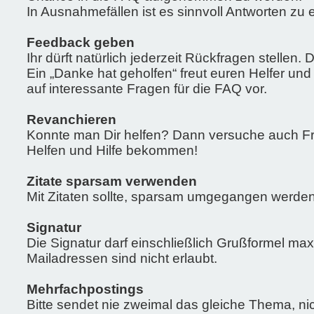
In Ausnahmefällen ist es sinnvoll Antworten zu e
Feedback geben
Ihr dürft natürlich jederzeit Rückfragen stellen
Ein „Danke hat geholfen“ freut euren Helfer und
auf interessante Fragen für die FAQ vor.
Revanchieren
Konnte man Dir helfen? Dann versuche auch Fra
Helfen und Hilfe bekommen!
Zitate sparsam verwenden
Mit Zitaten sollte, sparsam umgegangen werden. 
Signatur
Die Signatur darf einschließlich Grußformel ma
Mailadressen sind nicht erlaubt.
Mehrfachpostings
Bitte sendet nie zweimal das gleiche Thema, ni