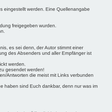
uns eingestellt werden. Eine Quellenangabe
ndung freigegeben wurden.
nn.
nis, es sei denn, der Autor stimmt einer
mung des Absenders und aller Empfänger ist
ickt werden.
 zu gesendet werden!
en/Antworten die meist mit Links verbunden
rage haben sind Euch dankbar, denn nur was im