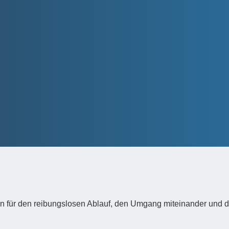
ür den reibungslosen Ablauf, den Umgang miteinander und die 