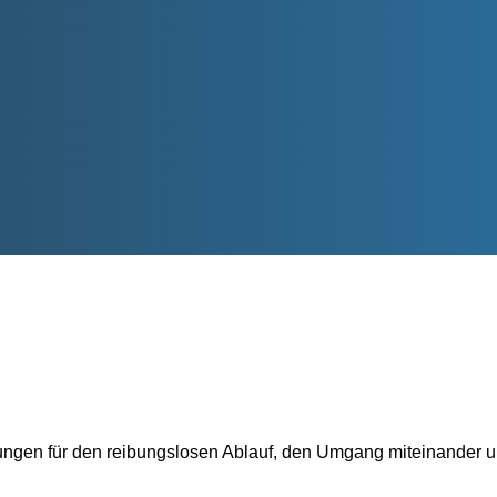
en für den reibungslosen Ablauf, den Umgang miteinander und 