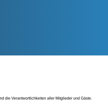
die Verantwortlichkeiten aller Mitglieder und Gäste.