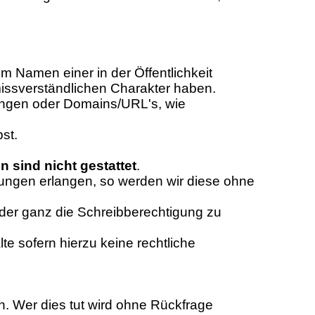
m Namen einer in der Öffentlichkeit
missverständlichen Charakter haben.
nungen oder Domains/URL's, wie
st.
sind nicht gestattet
.
dungen erlangen, so werden wir diese ohne
der ganz die Schreibberechtigung zu
e sofern hierzu keine rechtliche
n. Wer dies tut wird ohne Rückfrage