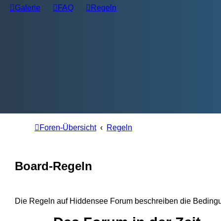
Galerie
FAQ
Regeln
Foren-Übersicht
Regeln
Board-Regeln
Die Regeln auf Hiddensee Forum beschreiben die Bedingung