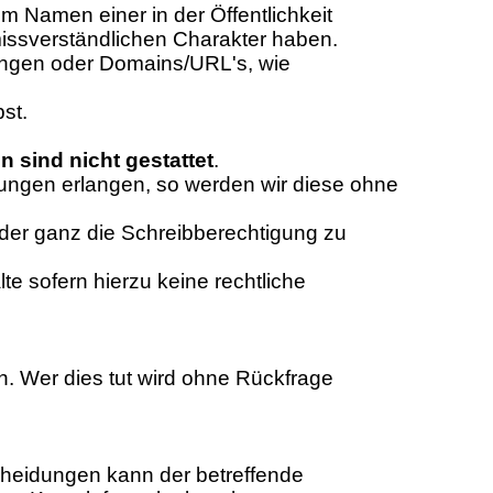
m Namen einer in der Öffentlichkeit
missverständlichen Charakter haben.
nungen oder Domains/URL's, wie
st.
sind nicht gestattet
.
dungen erlangen, so werden wir diese ohne
der ganz die Schreibberechtigung zu
e sofern hierzu keine rechtliche
n. Wer dies tut wird ohne Rückfrage
scheidungen kann der betreffende