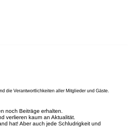
die Verantwortlichkeiten aller Mitglieder und Gäste.
 noch Beiträge erhalten.
d verlieren kaum an Aktualität.
and hat! Aber auch jede Schludrigkeit und