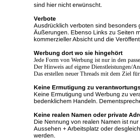
sind hier nicht erwünscht.
Verbote
Ausdrücklich verboten sind besonders 
Äußerungen. Ebenso Links zu Seiten mi
kommerzieller Absicht und die Veröffen
Werbung dort wo sie hingehört
Jede Form von Werbung ist nur in den passe
Der Hinweis auf eigene Dienstleistungen/Ang
Das erstellen neuer Threads mit dem Ziel für
Keine Ermutigung zu verantwortung
Keine Ermutigung und Werbung zu vera
bedenklichem Handeln. Dementsprechend
Keine realen Namen oder private Ad
Die Nennung von realen Namen ist nur b
Aussehen + Arbeitsplatz oder desgleich
werden.