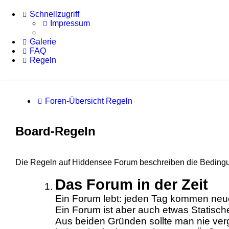
Schnellzugriff
Impressum
Galerie
FAQ
Regeln
Foren-Übersicht
Regeln
Board-Regeln
Die Regeln auf Hiddensee Forum beschreiben die Bedingung
Das Forum in der Zeit
Ein Forum lebt: jeden Tag kommen neu
Ein Forum ist aber auch etwas Statische
Aus beiden Gründen sollte man nie verg