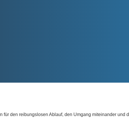
ür den reibungslosen Ablauf, den Umgang miteinander und die 