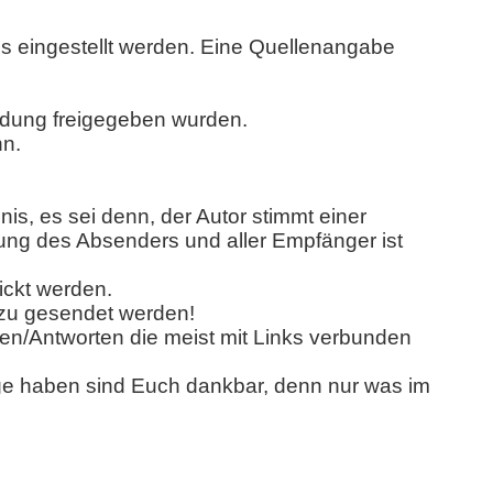
uns eingestellt werden. Eine Quellenangabe
ndung freigegeben wurden.
nn.
nis, es sei denn, der Autor stimmt einer
mung des Absenders und aller Empfänger ist
ickt werden.
 zu gesendet werden!
en/Antworten die meist mit Links verbunden
rage haben sind Euch dankbar, denn nur was im