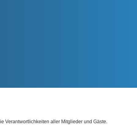
Verantwortlichkeiten aller Mitglieder und Gäste.