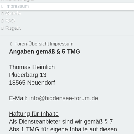
Impressum
Galerie
FAQ
Regeln
Foren-Übersicht
Impressum
Angaben gemäß § 5 TMG
Thomas Heimlich
Pluderbarg 13
18565 Neuendorf
E-Mail:
info@hiddensee-forum.de
Haftung für Inhalte
Als Diensteanbieter sind wir gemäß § 7
Abs.1 TMG für eigene Inhalte auf diesen