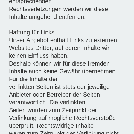
entsprechenden
Rechtsverletzungen werden wir diese
Inhalte umgehend entfernen.
Haftung für Links
Unser Angebot enthält Links zu externen
Websites Dritter, auf deren Inhalte wir
keinen Einfluss haben.
Deshalb können wir für diese fremden
Inhalte auch keine Gewähr übernehmen.
Für die Inhalte der
verlinkten Seiten ist stets der jeweilige
Anbieter oder Betreiber der Seiten
verantwortlich. Die verlinkten
Seiten wurden zum Zeitpunkt der
Verlinkung auf mögliche Rechtsverstöße
überprüft. Rechtswidrige Inhalte
waren zum Zeitpunkt der Verlinkung nicht