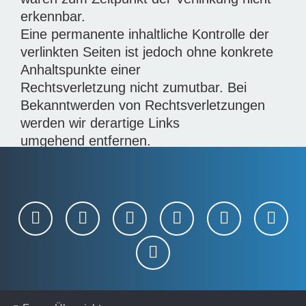
erkennbar.
Eine permanente inhaltliche Kontrolle der
verlinkten Seiten ist jedoch ohne konkrete
Anhaltspunkte einer
Rechtsverletzung nicht zumutbar. Bei
Bekanntwerden von Rechtsverletzungen
werden wir derartige Links
umgehend entfernen.