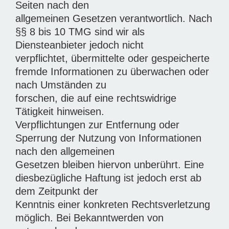
Seiten nach den
allgemeinen Gesetzen verantwortlich. Nach
§§ 8 bis 10 TMG sind wir als
Diensteanbieter jedoch nicht
verpflichtet, übermittelte oder gespeicherte
fremde Informationen zu überwachen oder
nach Umständen zu
forschen, die auf eine rechtswidrige
Tätigkeit hinweisen.
Verpflichtungen zur Entfernung oder
Sperrung der Nutzung von Informationen
nach den allgemeinen
Gesetzen bleiben hiervon unberührt. Eine
diesbezügliche Haftung ist jedoch erst ab
dem Zeitpunkt der
Kenntnis einer konkreten Rechtsverletzung
möglich. Bei Bekanntwerden von