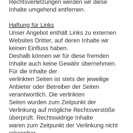
Rechtsverletzungen werden wir diese
Inhalte umgehend entfernen.
Haftung für Links
Unser Angebot enthält Links zu externen
Websites Dritter, auf deren Inhalte wir
keinen Einfluss haben.
Deshalb können wir für diese fremden
Inhalte auch keine Gewähr übernehmen.
Für die Inhalte der
verlinkten Seiten ist stets der jeweilige
Anbieter oder Betreiber der Seiten
verantwortlich. Die verlinkten
Seiten wurden zum Zeitpunkt der
Verlinkung auf mögliche Rechtsverstöße
überprüft. Rechtswidrige Inhalte
waren zum Zeitpunkt der Verlinkung nicht