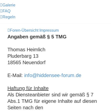
Galerie
FAQ
Regeln
Foren-Übersicht
Impressum
Angaben gemäß § 5 TMG
Thomas Heimlich
Pluderbarg 13
18565 Neuendorf
E-Mail:
info@hiddensee-forum.de
Haftung für Inhalte
Als Diensteanbieter sind wir gemäß § 7
Abs.1 TMG für eigene Inhalte auf diesen
Seiten nach den