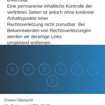
erkennbar.
Eine permanente inhaltliche Kontrolle der
verlinkten Seiten ist jedoch ohne konkrete
Anhaltspunkte einer
Rechtsverletzung nicht zumutbar. Bei
Bekanntwerden von Rechtsverletzungen
werden wir derartige Links
umgehend entfernen.
Foren-Übersicht