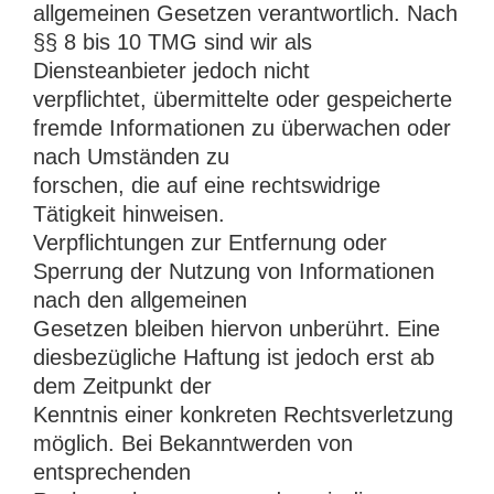
allgemeinen Gesetzen verantwortlich. Nach
§§ 8 bis 10 TMG sind wir als
Diensteanbieter jedoch nicht
verpflichtet, übermittelte oder gespeicherte
fremde Informationen zu überwachen oder
nach Umständen zu
forschen, die auf eine rechtswidrige
Tätigkeit hinweisen.
Verpflichtungen zur Entfernung oder
Sperrung der Nutzung von Informationen
nach den allgemeinen
Gesetzen bleiben hiervon unberührt. Eine
diesbezügliche Haftung ist jedoch erst ab
dem Zeitpunkt der
Kenntnis einer konkreten Rechtsverletzung
möglich. Bei Bekanntwerden von
entsprechenden