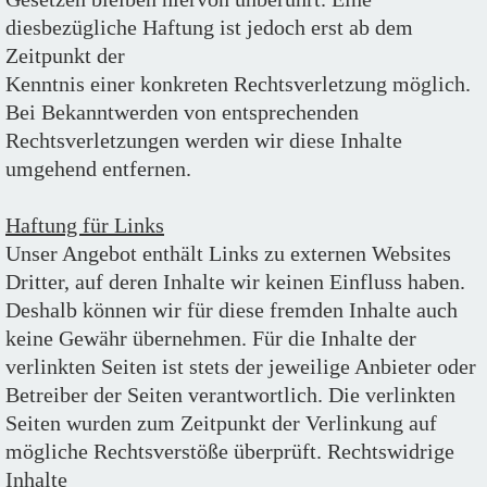
diesbezügliche Haftung ist jedoch erst ab dem
Zeitpunkt der
Kenntnis einer konkreten Rechtsverletzung möglich.
Bei Bekanntwerden von entsprechenden
Rechtsverletzungen werden wir diese Inhalte
umgehend entfernen.
Haftung für Links
Unser Angebot enthält Links zu externen Websites
Dritter, auf deren Inhalte wir keinen Einfluss haben.
Deshalb können wir für diese fremden Inhalte auch
keine Gewähr übernehmen. Für die Inhalte der
verlinkten Seiten ist stets der jeweilige Anbieter oder
Betreiber der Seiten verantwortlich. Die verlinkten
Seiten wurden zum Zeitpunkt der Verlinkung auf
mögliche Rechtsverstöße überprüft. Rechtswidrige
Inhalte