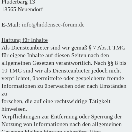
Pluderbarg 13
18565 Neuendorf
E-Mail:
info@hiddensee-forum.de
Haftung für Inhalte
Als Diensteanbieter sind wir gemäß § 7 Abs.1 TMG
für eigene Inhalte auf diesen Seiten nach den
allgemeinen Gesetzen verantwortlich. Nach §§ 8 bis
10 TMG sind wir als Diensteanbieter jedoch nicht
verpflichtet, übermittelte oder gespeicherte fremde
Informationen zu überwachen oder nach Umständen
zu
forschen, die auf eine rechtswidrige Tätigkeit
hinweisen.
Verpflichtungen zur Entfernung oder Sperrung der
Nutzung von Informationen nach den allgemeinen
Gesetzen bleiben hiervon unberührt. Eine