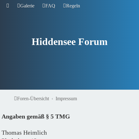
Galerie
FAQ
Regeln
Hiddensee Forum
Foren-Übersicht
Impressum
Angaben gemäß § 5 TMG
Thomas Heimlich