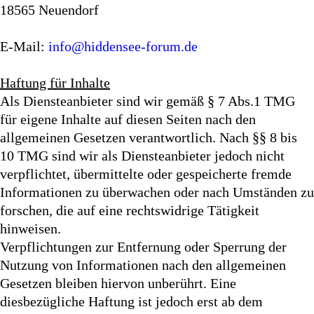
18565 Neuendorf
E-Mail:
info@hiddensee-forum.de
Haftung für Inhalte
Als Diensteanbieter sind wir gemäß § 7 Abs.1 TMG
für eigene Inhalte auf diesen Seiten nach den
allgemeinen Gesetzen verantwortlich. Nach §§ 8 bis
10 TMG sind wir als Diensteanbieter jedoch nicht
verpflichtet, übermittelte oder gespeicherte fremde
Informationen zu überwachen oder nach Umständen zu
forschen, die auf eine rechtswidrige Tätigkeit
hinweisen.
Verpflichtungen zur Entfernung oder Sperrung der
Nutzung von Informationen nach den allgemeinen
Gesetzen bleiben hiervon unberührt. Eine
diesbezügliche Haftung ist jedoch erst ab dem