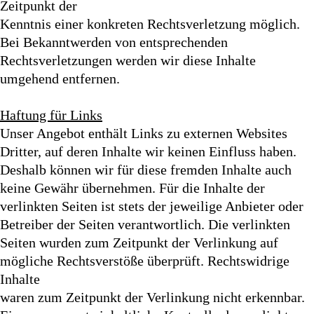
Zeitpunkt der
Kenntnis einer konkreten Rechtsverletzung möglich.
Bei Bekanntwerden von entsprechenden
Rechtsverletzungen werden wir diese Inhalte
umgehend entfernen.
Haftung für Links
Unser Angebot enthält Links zu externen Websites
Dritter, auf deren Inhalte wir keinen Einfluss haben.
Deshalb können wir für diese fremden Inhalte auch
keine Gewähr übernehmen. Für die Inhalte der
verlinkten Seiten ist stets der jeweilige Anbieter oder
Betreiber der Seiten verantwortlich. Die verlinkten
Seiten wurden zum Zeitpunkt der Verlinkung auf
mögliche Rechtsverstöße überprüft. Rechtswidrige
Inhalte
waren zum Zeitpunkt der Verlinkung nicht erkennbar.