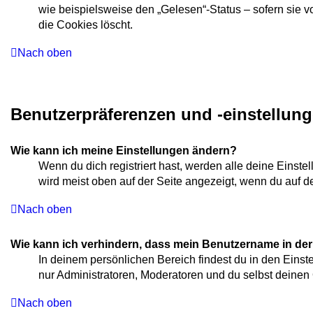
wie beispielsweise den „Gelesen“-Status – sofern sie 
die Cookies löscht.
Nach oben
Benutzerpräferenzen und -einstellun
Wie kann ich meine Einstellungen ändern?
Wenn du dich registriert hast, werden alle deine Einst
wird meist oben auf der Seite angezeigt, wenn du auf d
Nach oben
Wie kann ich verhindern, dass mein Benutzername in der 
In deinem persönlichen Bereich findest du in den Eins
nur Administratoren, Moderatoren und du selbst deinen 
Nach oben