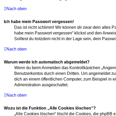
Nach oben
Ich habe mein Passwort vergessen!
Das ist nicht schlimm! Wir können dir zwar dein altes P
habe mein Passwort vergessen“ klickst und den Anweisu
Solltest du trotzdem nicht in der Lage sein, dein Pass
Nach oben
Warum werde ich automatisch abgemeldet?
Wenn du beim Anmelden das Kontrollkästchen „Angemelde
Benutzerkontos durch einen Dritten. Um angemeldet zu
dich an einem öffentlichen Computer, zum Beispiel in e
Administration ausgeschaltet.
Nach oben
Wozu ist die Funktion „Alle Cookies löschen“?
„Alle Cookies löschen“ löscht die Cookies, die phpBB 