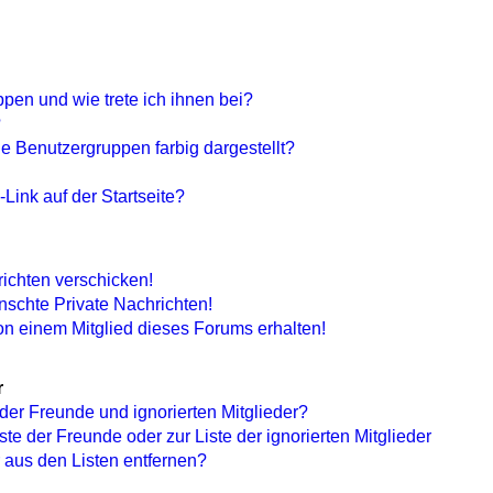
pen und wie trete ich ihnen bei?
?
 Benutzergruppen farbig dargestellt?
Link auf der Startseite?
richten verschicken!
schte Private Nachrichten!
n einem Mitglied dieses Forums erhalten!
r
der Freunde und ignorierten Mitglieder?
ste der Freunde oder zur Liste der ignorierten Mitglieder
 aus den Listen entfernen?