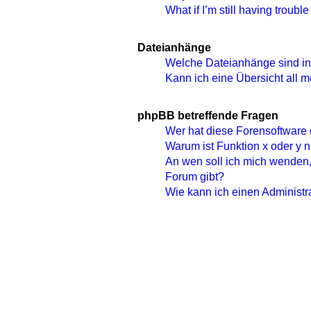
What if I’m still having trouble
Dateianhänge
Welche Dateianhänge sind in
Kann ich eine Übersicht all 
phpBB betreffende Fragen
Wer hat diese Forensoftware 
Warum ist Funktion x oder y n
An wen soll ich mich wenden,
Forum gibt?
Wie kann ich einen Administr