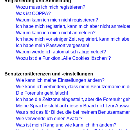
Registrierung und Anmeldung
Wozu muss ich mich registrieren?
Was ist COPPA?
Warum kann ich mich nicht registrieren?
Ich habe mich registriert, kann mich aber nicht anmelde
Warum kann ich mich nicht anmelden?
Ich habe mich vor einiger Zeit registriert, kann mich a
Ich habe mein Passwort vergessen!
Warum werde ich automatisch abgemeldet?
Wozu ist die Funktion „Alle Cookies löschen“?
Benutzerpräferenzen und -einstellungen
Wie kann ich meine Einstellungen ändern?
Wie kann ich verhindern, dass mein Benutzername in de
Die Forenuhr geht falsch!
Ich habe die Zeitzone eingestellt, aber die Forenuhr ge
Meine Sprache steht auf diesem Board nicht zur Auswa
Was sind das für Bilder, die bei meinem Benutzername
Wie verwende ich einen Avatar?
Was ist mein Rang und wie kann ich ihn ändern?