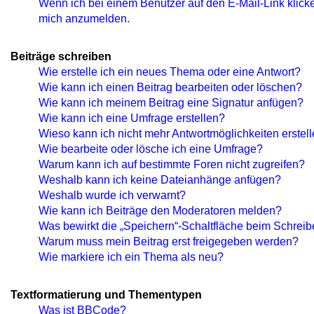
Wenn ich bei einem Benutzer auf den E-Mail-Link klicke
mich anzumelden.
Beiträge schreiben
Wie erstelle ich ein neues Thema oder eine Antwort?
Wie kann ich einen Beitrag bearbeiten oder löschen?
Wie kann ich meinem Beitrag eine Signatur anfügen?
Wie kann ich eine Umfrage erstellen?
Wieso kann ich nicht mehr Antwortmöglichkeiten erstel
Wie bearbeite oder lösche ich eine Umfrage?
Warum kann ich auf bestimmte Foren nicht zugreifen?
Weshalb kann ich keine Dateianhänge anfügen?
Weshalb wurde ich verwarnt?
Wie kann ich Beiträge den Moderatoren melden?
Was bewirkt die „Speichern“-Schaltfläche beim Schreib
Warum muss mein Beitrag erst freigegeben werden?
Wie markiere ich ein Thema als neu?
Textformatierung und Thementypen
Was ist BBCode?