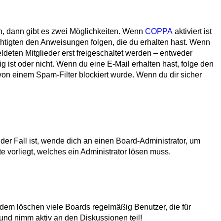
n, dann gibt es zwei Möglichkeiten. Wenn
COPPA
aktiviert ist
chtigten den Anweisungen folgen, die du erhalten hast. Wenn
eldeten Mitglieder erst freigeschaltet werden – entweder
ig ist oder nicht. Wenn du eine E-Mail erhalten hast, folge den
on einem Spam-Filter blockiert wurde. Wenn du dir sicher
der Fall ist, wende dich an einen Board-Administrator, um
e vorliegt, welches ein Administrator lösen muss.
rdem löschen viele Boards regelmäßig Benutzer, die für
und nimm aktiv an den Diskussionen teil!