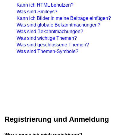
Kann ich HTML benutzen?
Was sind Smileys?
Kann ich Bilder in meine Beiträge einfügen?
Was sind globale Bekanntmachungen?
Was sind Bekanntmachungen?
Was sind wichtige Themen?
Was sind geschlossene Themen?
Was sind Themen-Symbole?
Registrierung und Anmeldung
Wozu muss ich mich registrieren?