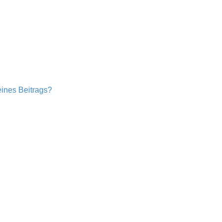
eines Beitrags?