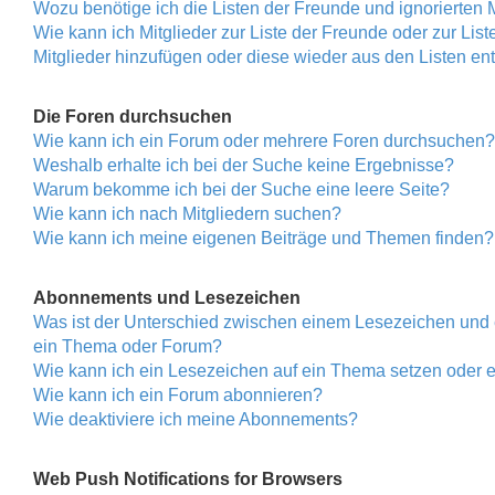
Wozu benötige ich die Listen der Freunde und ignorierten M
Wie kann ich Mitglieder zur Liste der Freunde oder zur Liste
Mitglieder hinzufügen oder diese wieder aus den Listen en
Die Foren durchsuchen
Wie kann ich ein Forum oder mehrere Foren durchsuchen?
Weshalb erhalte ich bei der Suche keine Ergebnisse?
Warum bekomme ich bei der Suche eine leere Seite?
Wie kann ich nach Mitgliedern suchen?
Wie kann ich meine eigenen Beiträge und Themen finden?
Abonnements und Lesezeichen
Was ist der Unterschied zwischen einem Lesezeichen und
ein Thema oder Forum?
Wie kann ich ein Lesezeichen auf ein Thema setzen oder
Wie kann ich ein Forum abonnieren?
Wie deaktiviere ich meine Abonnements?
Web Push Notifications for Browsers