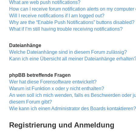
What are web push notifications?
How can I receive forum notification alerts on my computer
Will I receive notifications if I am logged out?
Why are the “Enable Push Notifications” buttons disabled?
What if I’m still having trouble receiving notifications?
Dateianhänge
Welche Dateianhänge sind in diesem Forum zulässig?
Kann ich eine Übersicht all meiner Dateianhänge erhalten
phpBB betreffende Fragen
Wer hat diese Forensoftware entwickelt?
Warum ist Funktion x oder y nicht enthalten?
An wen soll ich mich wenden, falls es Beschwerden oder ju
diesem Forum gibt?
Wie kann ich einen Administrator des Boards kontaktieren?
Registrierung und Anmeldung