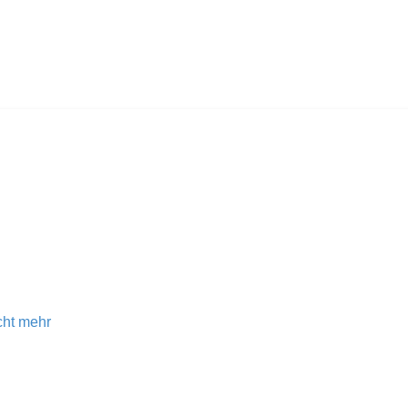
icht mehr