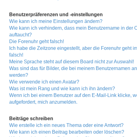
Benutzerpräferenzen und -einstellungen
Wie kann ich meine Einstellungen ändern?
Wie kann ich verhindern, dass mein Benutzername in der O
auftaucht?
Die Forenuhr geht falsch!
Ich habe die Zeitzone eingestellt, aber die Forenuhr geht 
falsch!
Meine Sprache steht auf diesem Board nicht zur Auswahl!
Was sind das für Bilder, die bei meinem Benutzernamen an
werden?
Wie verwende ich einen Avatar?
Was ist mein Rang und wie kann ich ihn ändern?
Wenn ich bei einem Benutzer auf den E-Mail-Link klicke, w
aufgefordert, mich anzumelden.
Beiträge schreiben
Wie erstelle ich ein neues Thema oder eine Antwort?
Wie kann ich einen Beitrag bearbeiten oder löschen?