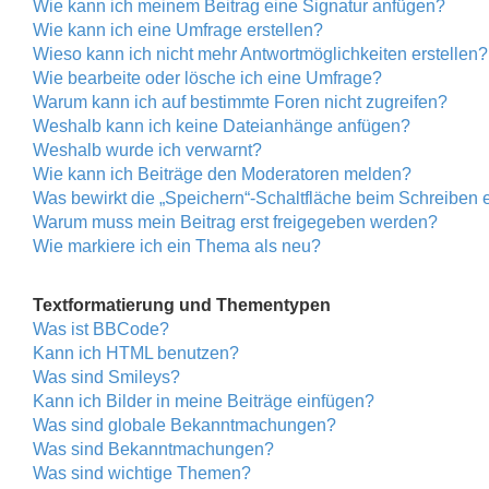
Wie kann ich meinem Beitrag eine Signatur anfügen?
Wie kann ich eine Umfrage erstellen?
Wieso kann ich nicht mehr Antwortmöglichkeiten erstellen?
Wie bearbeite oder lösche ich eine Umfrage?
Warum kann ich auf bestimmte Foren nicht zugreifen?
Weshalb kann ich keine Dateianhänge anfügen?
Weshalb wurde ich verwarnt?
Wie kann ich Beiträge den Moderatoren melden?
Was bewirkt die „Speichern“-Schaltfläche beim Schreiben 
Warum muss mein Beitrag erst freigegeben werden?
Wie markiere ich ein Thema als neu?
Textformatierung und Thementypen
Was ist BBCode?
Kann ich HTML benutzen?
Was sind Smileys?
Kann ich Bilder in meine Beiträge einfügen?
Was sind globale Bekanntmachungen?
Was sind Bekanntmachungen?
Was sind wichtige Themen?