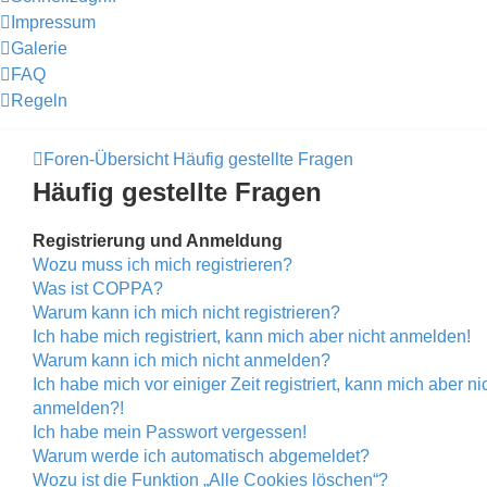
Impressum
Galerie
FAQ
Regeln
Foren-Übersicht
Häufig gestellte Fragen
Häufig gestellte Fragen
Registrierung und Anmeldung
Wozu muss ich mich registrieren?
Was ist COPPA?
Warum kann ich mich nicht registrieren?
Ich habe mich registriert, kann mich aber nicht anmelden!
Warum kann ich mich nicht anmelden?
Ich habe mich vor einiger Zeit registriert, kann mich aber n
anmelden?!
Ich habe mein Passwort vergessen!
Warum werde ich automatisch abgemeldet?
Wozu ist die Funktion „Alle Cookies löschen“?