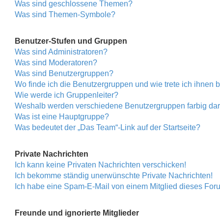
Was sind geschlossene Themen?
Was sind Themen-Symbole?
Benutzer-Stufen und Gruppen
Was sind Administratoren?
Was sind Moderatoren?
Was sind Benutzergruppen?
Wo finde ich die Benutzergruppen und wie trete ich ihnen 
Wie werde ich Gruppenleiter?
Weshalb werden verschiedene Benutzergruppen farbig darg
Was ist eine Hauptgruppe?
Was bedeutet der „Das Team“-Link auf der Startseite?
Private Nachrichten
Ich kann keine Privaten Nachrichten verschicken!
Ich bekomme ständig unerwünschte Private Nachrichten!
Ich habe eine Spam-E-Mail von einem Mitglied dieses Foru
Freunde und ignorierte Mitglieder