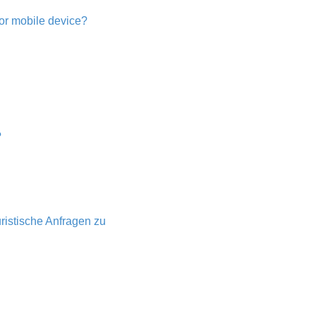
 or mobile device?
?
ristische Anfragen zu