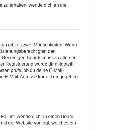
e zu erhalten, wende dich an die
ann gibt es zwei Möglichkeiten. Wenn
r Erziehungsberechtigten den
en. Bei einigen Boards müssen alle neu
r Registrierung wurde dir mitgeteilt,
sten prüfe, ob du deine E-Mail-
ine E-Mail-Adresse korrekt eingegeben
Fall ist, wende dich an einen Board-
mit der Website vorliegt, welches ein