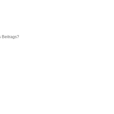
s Beitrags?