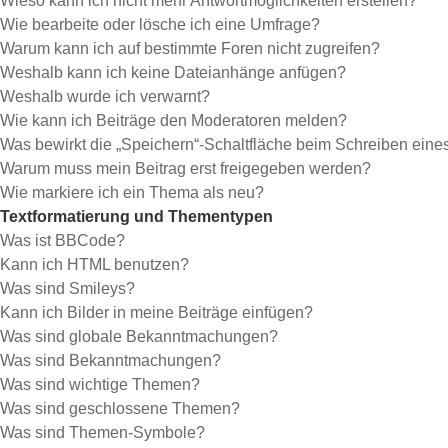
Wieso kann ich nicht mehr Antwortmöglichkeiten erstellen?
Wie bearbeite oder lösche ich eine Umfrage?
Warum kann ich auf bestimmte Foren nicht zugreifen?
Weshalb kann ich keine Dateianhänge anfügen?
Weshalb wurde ich verwarnt?
Wie kann ich Beiträge den Moderatoren melden?
Was bewirkt die „Speichern“-Schaltfläche beim Schreiben eine
Warum muss mein Beitrag erst freigegeben werden?
Wie markiere ich ein Thema als neu?
Textformatierung und Thementypen
Was ist BBCode?
Kann ich HTML benutzen?
Was sind Smileys?
Kann ich Bilder in meine Beiträge einfügen?
Was sind globale Bekanntmachungen?
Was sind Bekanntmachungen?
Was sind wichtige Themen?
Was sind geschlossene Themen?
Was sind Themen-Symbole?