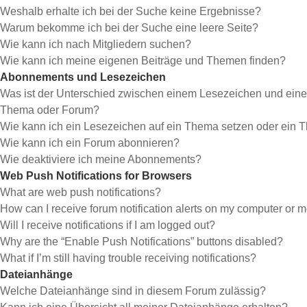
Weshalb erhalte ich bei der Suche keine Ergebnisse?
Warum bekomme ich bei der Suche eine leere Seite?
Wie kann ich nach Mitgliedern suchen?
Wie kann ich meine eigenen Beiträge und Themen finden?
Abonnements und Lesezeichen
Was ist der Unterschied zwischen einem Lesezeichen und ein
Thema oder Forum?
Wie kann ich ein Lesezeichen auf ein Thema setzen oder ein
Wie kann ich ein Forum abonnieren?
Wie deaktiviere ich meine Abonnements?
Web Push Notifications for Browsers
What are web push notifications?
How can I receive forum notification alerts on my computer or 
Will I receive notifications if I am logged out?
Why are the “Enable Push Notifications” buttons disabled?
What if I’m still having trouble receiving notifications?
Dateianhänge
Welche Dateianhänge sind in diesem Forum zulässig?