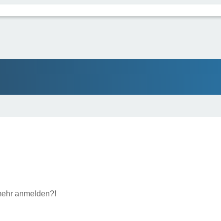
t mehr anmelden?!