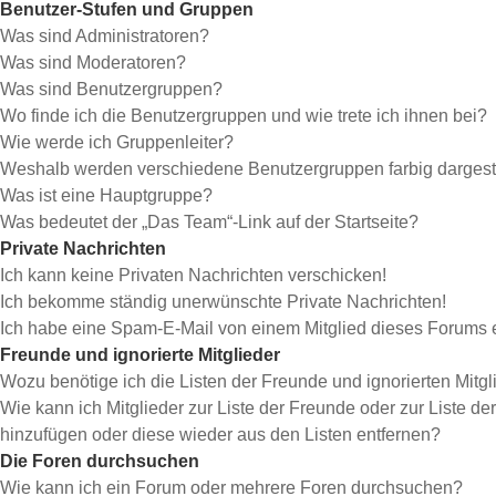
Benutzer-Stufen und Gruppen
Was sind Administratoren?
Was sind Moderatoren?
Was sind Benutzergruppen?
Wo finde ich die Benutzergruppen und wie trete ich ihnen bei?
Wie werde ich Gruppenleiter?
Weshalb werden verschiedene Benutzergruppen farbig dargeste
Was ist eine Hauptgruppe?
Was bedeutet der „Das Team“-Link auf der Startseite?
Private Nachrichten
Ich kann keine Privaten Nachrichten verschicken!
Ich bekomme ständig unerwünschte Private Nachrichten!
Ich habe eine Spam-E-Mail von einem Mitglied dieses Forums e
Freunde und ignorierte Mitglieder
Wozu benötige ich die Listen der Freunde und ignorierten Mitgl
Wie kann ich Mitglieder zur Liste der Freunde oder zur Liste der
hinzufügen oder diese wieder aus den Listen entfernen?
Die Foren durchsuchen
Wie kann ich ein Forum oder mehrere Foren durchsuchen?