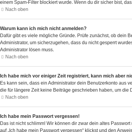
einem Spam-Filter blockiert wurde. Wenn du dir sicher bist, da
Nach oben
Warum kann ich mich nicht anmelden?
Dafür gibt es viele mögliche Gründe. Prüfe zunächst, ob dein B
Administrator, um sicherzugehen, dass du nicht gesperrt wurdest
Administrator lösen muss.
Nach oben
Ich habe mich vor einiger Zeit registriert, kann mich aber 
Es kann sein, dass ein Administrator dein Benutzerkonto aus v
die für längere Zeit keine Beiträge geschrieben haben, um die 
Nach oben
Ich habe mein Passwort vergessen!
Das ist nicht schlimm! Wir können dir zwar dein altes Passwort
auf „Ich habe mein Passwort vergessen“ klickst und den Anweis