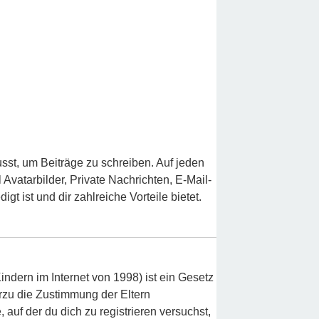
usst, um Beiträge zu schreiben. Auf jeden
l Avatarbilder, Private Nachrichten, E-Mail-
t ist und dir zahlreiche Vorteile bietet.
ndern im Internet von 1998) ist ein Gesetz
rzu die Zustimmung der Eltern
auf der du dich zu registrieren versuchst,