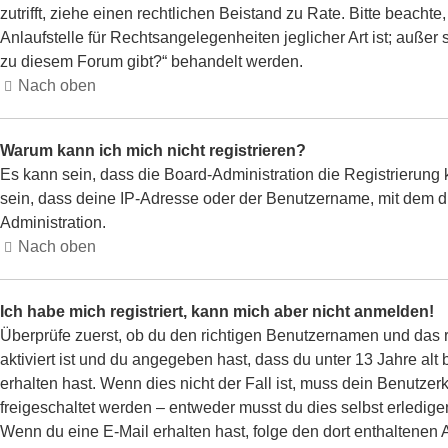
zutrifft, ziehe einen rechtlichen Beistand zu Rate. Bitte beac
Anlaufstelle für Rechtsangelegenheiten jeglicher Art ist; außer
zu diesem Forum gibt?“ behandelt werden.
Nach oben
Warum kann ich mich nicht registrieren?
Es kann sein, dass die Board-Administration die Registrierun
sein, dass deine IP-Adresse oder der Benutzername, mit dem du
Administration.
Nach oben
Ich habe mich registriert, kann mich aber nicht anmelden!
Überprüfe zuerst, ob du den richtigen Benutzernamen und das
aktiviert ist und du angegeben hast, dass du unter 13 Jahre alt
erhalten hast. Wenn dies nicht der Fall ist, muss dein Benutzer
freigeschaltet werden – entweder musst du dies selbst erledigen o
Wenn du eine E-Mail erhalten hast, folge den dort enthaltenen