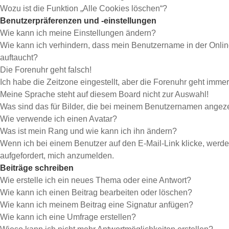
Wozu ist die Funktion „Alle Cookies löschen“?
Benutzerpräferenzen und -einstellungen
Wie kann ich meine Einstellungen ändern?
Wie kann ich verhindern, dass mein Benutzername in der Onlin
auftaucht?
Die Forenuhr geht falsch!
Ich habe die Zeitzone eingestellt, aber die Forenuhr geht immer
Meine Sprache steht auf diesem Board nicht zur Auswahl!
Was sind das für Bilder, die bei meinem Benutzernamen angez
Wie verwende ich einen Avatar?
Was ist mein Rang und wie kann ich ihn ändern?
Wenn ich bei einem Benutzer auf den E-Mail-Link klicke, werde
aufgefordert, mich anzumelden.
Beiträge schreiben
Wie erstelle ich ein neues Thema oder eine Antwort?
Wie kann ich einen Beitrag bearbeiten oder löschen?
Wie kann ich meinem Beitrag eine Signatur anfügen?
Wie kann ich eine Umfrage erstellen?