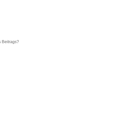
s Beitrags?