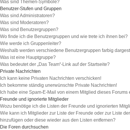
Was sind Themen-Symbole?
Benutzer-Stufen und Gruppen
Was sind Administratoren?
Was sind Moderatoren?
Was sind Benutzergruppen?
Wo finde ich die Benutzergruppen und wie trete ich ihnen bei?
Wie werde ich Gruppenleiter?
Weshalb werden verschiedene Benutzergruppen farbig dargeste
Was ist eine Hauptgruppe?
Was bedeutet der „Das Team“-Link auf der Startseite?
Private Nachrichten
Ich kann keine Privaten Nachrichten verschicken!
Ich bekomme ständig unerwünschte Private Nachrichten!
Ich habe eine Spam-E-Mail von einem Mitglied dieses Forums e
Freunde und ignorierte Mitglieder
Wozu benötige ich die Listen der Freunde und ignorierten Mitgl
Wie kann ich Mitglieder zur Liste der Freunde oder zur Liste der
hinzufügen oder diese wieder aus den Listen entfernen?
Die Foren durchsuchen