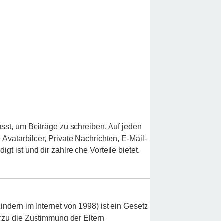
usst, um Beiträge zu schreiben. Auf jeden
l Avatarbilder, Private Nachrichten, E-Mail-
t ist und dir zahlreiche Vorteile bietet.
ndern im Internet von 1998) ist ein Gesetz
rzu die Zustimmung der Eltern