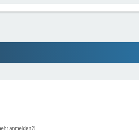
t mehr anmelden?!