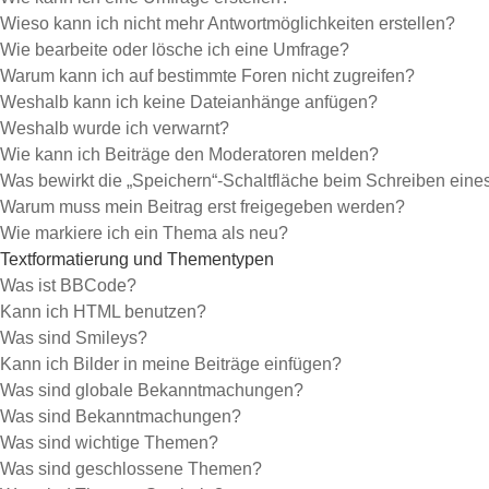
Wieso kann ich nicht mehr Antwortmöglichkeiten erstellen?
Wie bearbeite oder lösche ich eine Umfrage?
Warum kann ich auf bestimmte Foren nicht zugreifen?
Weshalb kann ich keine Dateianhänge anfügen?
Weshalb wurde ich verwarnt?
Wie kann ich Beiträge den Moderatoren melden?
Was bewirkt die „Speichern“-Schaltfläche beim Schreiben eine
Warum muss mein Beitrag erst freigegeben werden?
Wie markiere ich ein Thema als neu?
Textformatierung und Thementypen
Was ist BBCode?
Kann ich HTML benutzen?
Was sind Smileys?
Kann ich Bilder in meine Beiträge einfügen?
Was sind globale Bekanntmachungen?
Was sind Bekanntmachungen?
Was sind wichtige Themen?
Was sind geschlossene Themen?