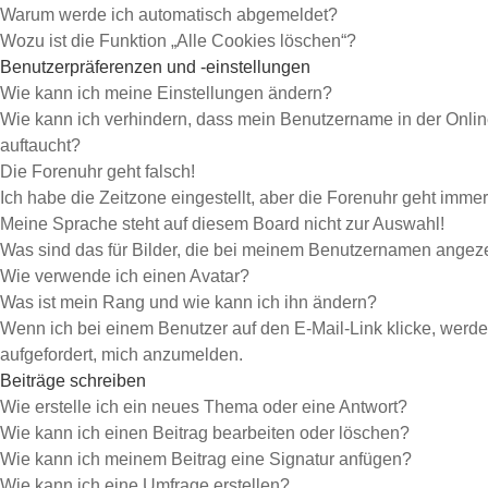
Warum werde ich automatisch abgemeldet?
Wozu ist die Funktion „Alle Cookies löschen“?
Benutzerpräferenzen und -einstellungen
Wie kann ich meine Einstellungen ändern?
Wie kann ich verhindern, dass mein Benutzername in der Onlin
auftaucht?
Die Forenuhr geht falsch!
Ich habe die Zeitzone eingestellt, aber die Forenuhr geht immer
Meine Sprache steht auf diesem Board nicht zur Auswahl!
Was sind das für Bilder, die bei meinem Benutzernamen angez
Wie verwende ich einen Avatar?
Was ist mein Rang und wie kann ich ihn ändern?
Wenn ich bei einem Benutzer auf den E-Mail-Link klicke, werde
aufgefordert, mich anzumelden.
Beiträge schreiben
Wie erstelle ich ein neues Thema oder eine Antwort?
Wie kann ich einen Beitrag bearbeiten oder löschen?
Wie kann ich meinem Beitrag eine Signatur anfügen?
Wie kann ich eine Umfrage erstellen?